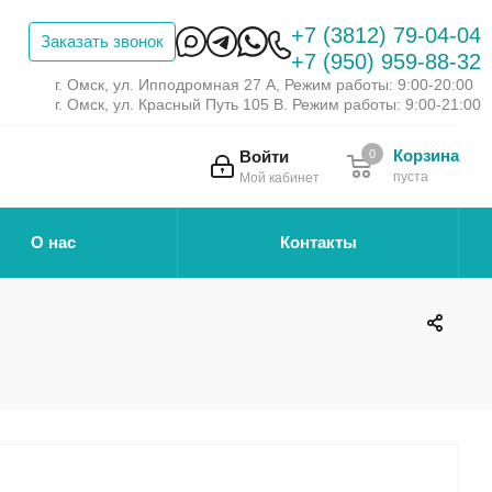
+7 (3812) 79-04-04
Заказать звонок
+7 (950) 959-88-32
г. Омск, ул. Ипподромная 27 А, Режим работы: 9:00-20:00
г. Омск, ул. Красный Путь 105 В. Режим работы: 9:00-21:00
Корзина
Войти
0
пуста
Мой кабинет
О нас
Контакты