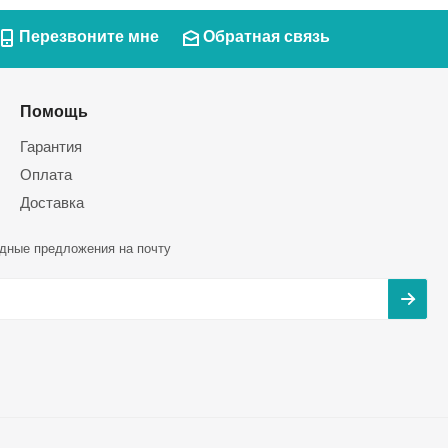
Перезвоните мне
Обратная связь
Помощь
Гарантия
Оплата
Доставка
дные предложения на почту