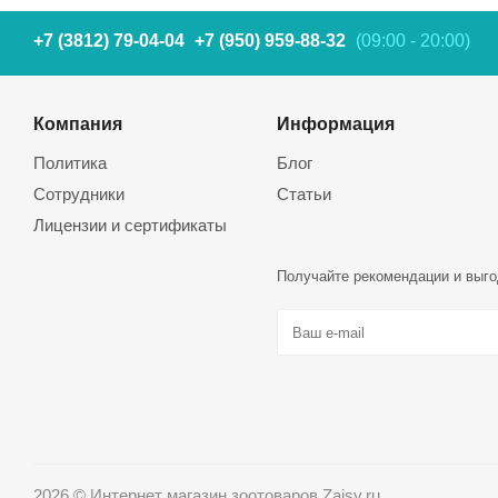
+7 (3812) 79-04-04
+7 (950) 959-88-32
(09:00 - 20:00)
Компания
Информация
Политика
Блог
Сотрудники
Статьи
Лицензии и сертификаты
Получайте рекомендации и выго
2026 © Интернет магазин зоотоваров Zaisy.ru