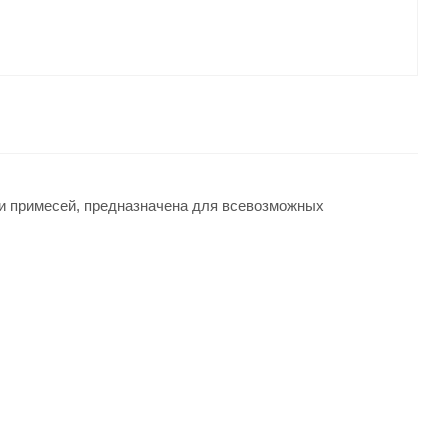
к и примесей, предназначена для всевозможных