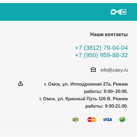
Наши контакты
+7 (3812) 79-04-04
+7 (950) 959-88-32
info@zaisy.ru
г. Омск, ул. Ипподромная 27а, Режим
работы: 9:00−20:00.
г. Омск, ул. Красный Путь 105 В. Режим
работы: 9:00-21:00.