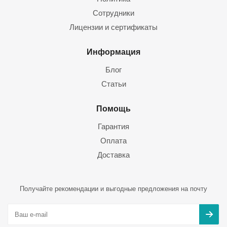
Сотрудники
Лицензии и сертификаты
Информация
Блог
Статьи
Помощь
Гарантия
Оплата
Доставка
Получайте рекомендации и выгодные предложения на почту