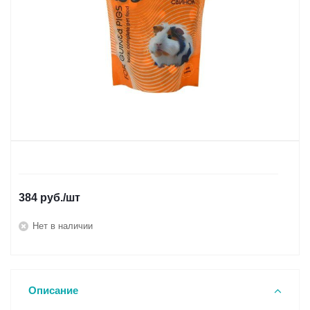
384
руб.
/шт
Нет в наличии
Описание