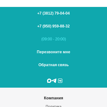
+7 (3812) 79-04-04
+7 (950) 959-88-32
(09:00 - 20:00)
Перезвоните мне
Обратная связь
Компания
Политика