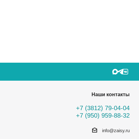
Наши контакты
+7 (3812) 79-04-04
+7 (950) 959-88-32
info@zaisy.ru