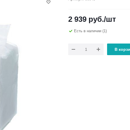
2 939
руб.
/шт
Есть в наличии
(1)
В корз