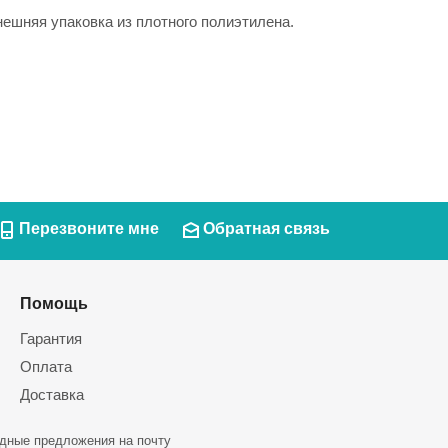
Внешняя упаковка из плотного полиэтилена.
Перезвоните мне
Обратная связь
Помощь
Гарантия
Оплата
Доставка
дные предложения на почту