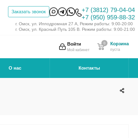
+7 (3812) 79-04-04
Заказать звонок
+7 (950) 959-88-32
г. Омск, ул. Ипподромная 27 А, Режим работы: 9:00-20:00
г. Омск, ул. Красный Путь 105 В. Режим работы: 9:00-21:00
Корзина
Войти
0
пуста
Мой кабинет
О нас
Контакты