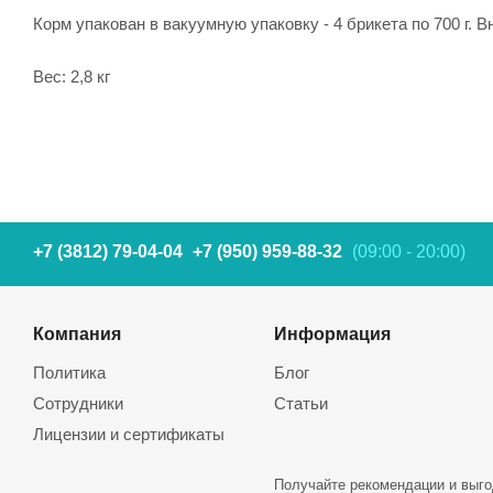
Корм упакован в вакуумную упаковку - 4 брикета по 700 г. 
Вес: 2,8 кг
+7 (3812) 79-04-04
+7 (950) 959-88-32
(09:00 - 20:00)
Компания
Информация
Политика
Блог
Сотрудники
Статьи
Лицензии и сертификаты
Получайте рекомендации и выго