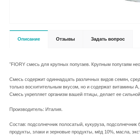
Описание
Отзывы
Задать вопрос
"FIORY смесь для крупных попугаев. Крупным попугаям необ
Смесь содержит одиннадцать различных видов семян, сред
только восхитительным вкусом, но и содержат витамины A,
Смесь укрепляет организм вашей птицы, делает ее сильной
Производитель: Италия.
Состав: подсолнечник полосатый, кукуруза, подсолнечник 
продукты, злаки и зерновые продукты, мёд 10%, масла, экс