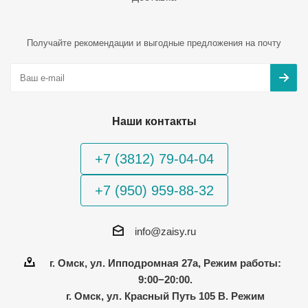
Получайте рекомендации и выгодные предложения на почту
Наши контакты
+7 (3812) 79-04-04
+7 (950) 959-88-32
info@zaisy.ru
г. Омск, ул. Ипподромная 27а, Режим работы:
9:00−20:00.
г. Омск, ул. Красный Путь 105 В. Режим