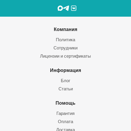
Компания
Политика
Сотрудники
Лицензии и сертификаты
Информация
Блог
Статьи
Помощь
Гарантия
Оплата
Доставка