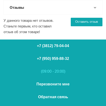
Отзывы
У данного товара нет отзывов.
Оставить отзыв
Станьте первым, кто оставил
отзыв об этом товаре!
+7 (3812) 79-04-04
+7 (950) 959-88-32
(09:00 - 20:00)
Перезвоните мне
Обратная связь