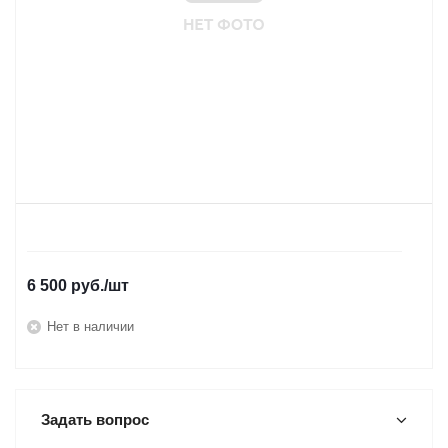
6 500
руб.
/шт
Нет в наличии
Задать вопрос