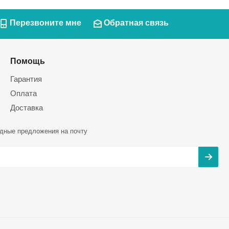
Перезвоните мне
Обратная связь
Помощь
Гарантия
Оплата
Доставка
дные предложения на почту