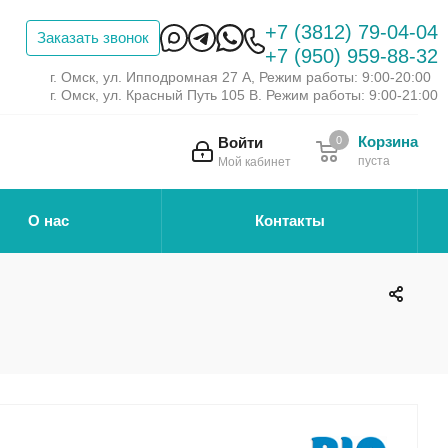
+7 (3812) 79-04-04
Заказать звонок
+7 (950) 959-88-32
г. Омск, ул. Ипподромная 27 А, Режим работы: 9:00-20:00
г. Омск, ул. Красный Путь 105 В. Режим работы: 9:00-21:00
Корзина
Войти
0
пуста
Мой кабинет
О нас
Контакты