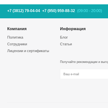
+7 (3812) 79-04-04
+7 (950) 959-88-32
(09:00 - 20:00)
Компания
Информация
Политика
Блог
Сотрудники
Статьи
Лицензии и сертификаты
Получайте рекомендации и выго