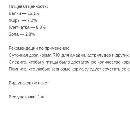
Пищевая ценность:
Белки — 13,1%
Жиры — 7,2%
Клетчатка — 8,3%
Зола — 2,8%
Рекомендации по применению:
Суточная доза корма RIO для амадин, астрильдов и других в
Следите, чтобы у птицы было достаточное количество корм
Помните, что любые зерновые корма следует сочетать со 
Вид упаковки: пакет
Вес упаковки: 1 кг