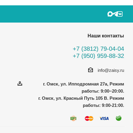
Наши контакты
+7 (3812) 79-04-04
+7 (950) 959-88-32
info@zaisy.ru
г. Омск, ул. Ипподромная 27а, Режим
работы: 9:00−20:00.
г. Омск, ул. Красный Путь 105 В. Режим
работы: 9:00-21:00.