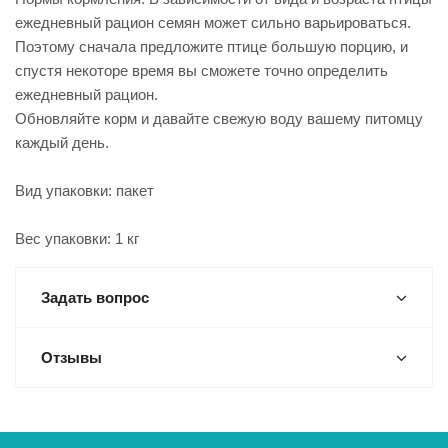
ежедневный рацион семян может сильно варьироваться.
Поэтому сначала предложите птице большую порцию, и
спустя некоторе время вы сможете точно определить
ежедневный рацион.
Обновляйте корм и давайте свежую воду вашему питомцу
каждый день.
Вид упаковки: пакет
Вес упаковки: 1 кг
Задать вопрос
Отзывы