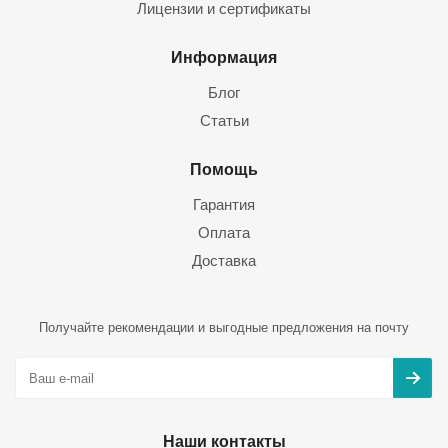
Лицензии и сертификаты
Информация
Блог
Статьи
Помощь
Гарантия
Оплата
Доставка
Получайте рекомендации и выгодные предложения на почту
Наши контакты