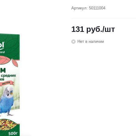
Артикул:
50111004
131
руб.
/шт
Нет в наличии