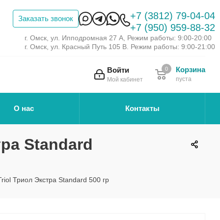
+7 (3812) 79-04-04
Заказать звонок
+7 (950) 959-88-32
г. Омск, ул. Ипподромная 27 А, Режим работы: 9:00-20:00
г. Омск, ул. Красный Путь 105 В. Режим работы: 9:00-21:00
Корзина
Войти
0
пуста
Мой кабинет
О нас
Контакты
тра Standard
riol Триол Экстра Standard 500 гр