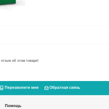
 отзыв об этом товаре!
Перезвоните мне
Обратная связь
Помощь