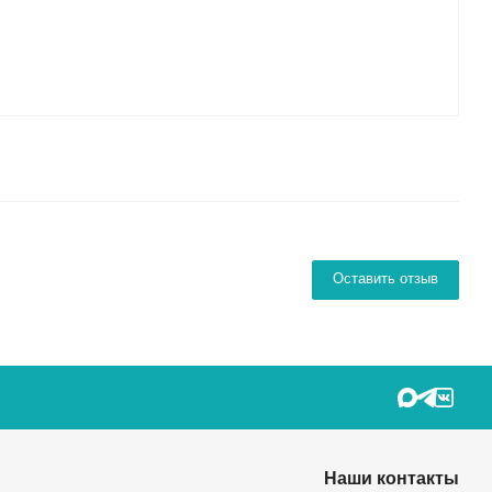
Оставить отзыв
Наши контакты