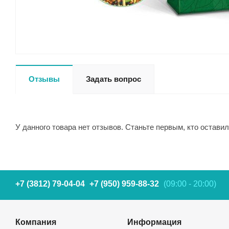
Отзывы
Задать вопрос
У данного товара нет отзывов. Станьте первым, кто оставил
+7 (3812) 79-04-04
+7 (950) 959-88-32
(09:00 - 20:00)
Компания
Информация