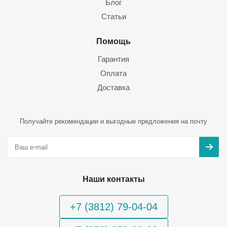
Блог
Статьи
Помощь
Гарантия
Оплата
Доставка
Получайте рекомендации и выгодные предложения на почту
Наши контакты
+7 (3812) 79-04-04