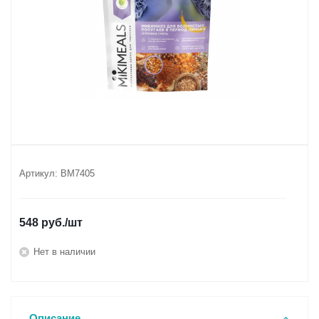
Артикул:
BM7405
548
руб.
/шт
Нет в наличии
Описание