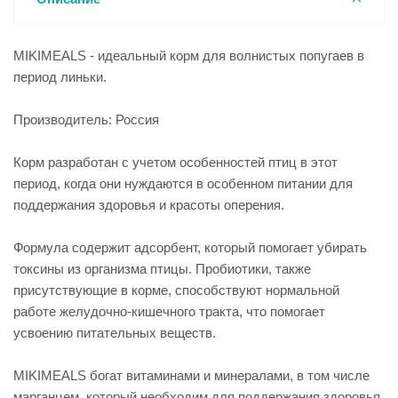
MIKIMEALS - идеальный корм для волнистых попугаев в
период линьки.
Производитель: Россия
Корм разработан с учетом особенностей птиц в этот
период, когда они нуждаются в особенном питании для
поддержания здоровья и красоты оперения.
Формула содержит адсорбент, который помогает убирать
токсины из организма птицы. Пробиотики, также
присутствующие в корме, способствуют нормальной
работе желудочно-кишечного тракта, что помогает
усвоению питательных веществ.
MIKIMEALS богат витаминами и минералами, в том числе
марганцем, который необходим для поддержания здоровья