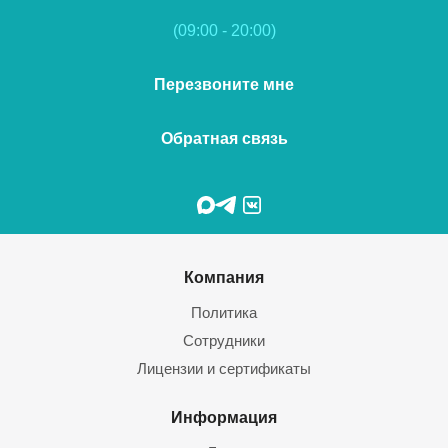
(09:00 - 20:00)
Перезвоните мне
Обратная связь
Компания
Политика
Сотрудники
Лицензии и сертификаты
Информация