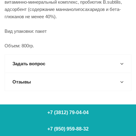
витаминно-минеральный комплекс, пробиотик B.subtilis,
адсорбент (содержание маннанолигосахаридов и бета-
глюканов не менее 40%).
Вид упаковки: пакет
Объем: 800гр.
Задать вопрос
Отзывы
+7 (3812) 79-04-04
+7 (950) 959-88-32