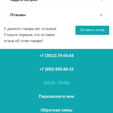
Отзывы
У данного товара нет отзывов.
Оставить отзыв
Станьте первым, кто оставил
отзыв об этом товаре!
+7 (3812) 79-04-04
+7 (950) 959-88-32
(09:00 - 20:00)
Перезвоните мне
Обратная связь