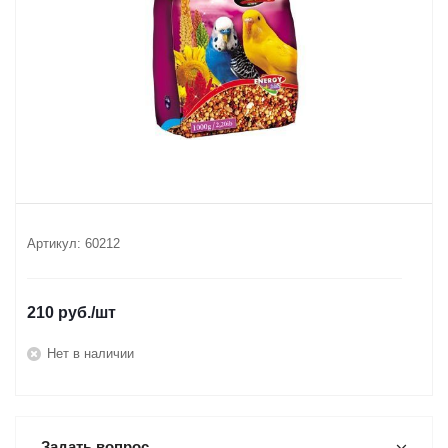
Артикул:
60212
210
руб.
/шт
Нет в наличии
Задать вопрос