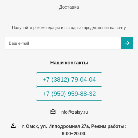
Доставка
Получайте рекомендации и выгодные предложения на почту
Наши контакты
+7 (3812) 79-04-04
+7 (950) 959-88-32
info@zaisy.ru
г. Омск, ул. Ипподромная 27а, Режим работы:
9:00−20:00.