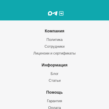
Компания
Политика
Сотрудники
Лицензии и сертификаты
Информация
Блог
Статьи
Помощь
Гарантия
Оплата