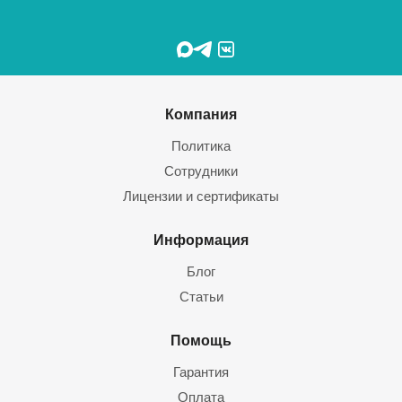
Компания
Политика
Сотрудники
Лицензии и сертификаты
Информация
Блог
Статьи
Помощь
Гарантия
Оплата