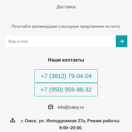
Доставка
Получайте рекомендации и выгодные предложения на почту
Наши контакты
+7 (3812) 79-04-04
+7 (950) 959-88-32
info@zaisy.ru
г. Омск, ул. Ипподромная 27а, Режим работы:
9:00−20:00.