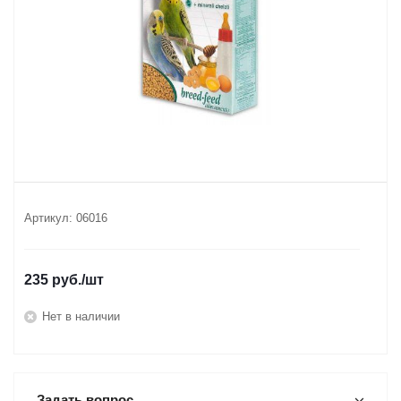
Артикул:
06016
235
руб.
/шт
Нет в наличии
Задать вопрос