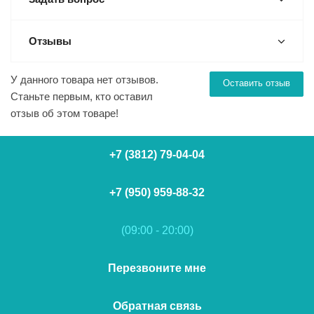
Отзывы
У данного товара нет отзывов.
Оставить отзыв
Станьте первым, кто оставил
отзыв об этом товаре!
+7 (3812) 79-04-04
+7 (950) 959-88-32
(09:00 - 20:00)
Перезвоните мне
Обратная связь