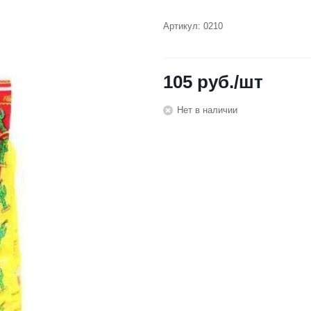
Артикул:
0210
105
руб.
/шт
Нет в наличии