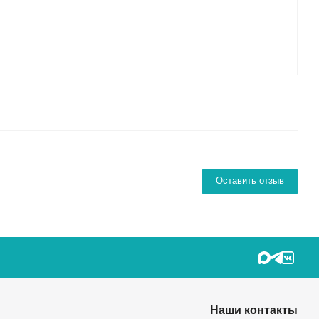
Оставить отзыв
Наши контакты