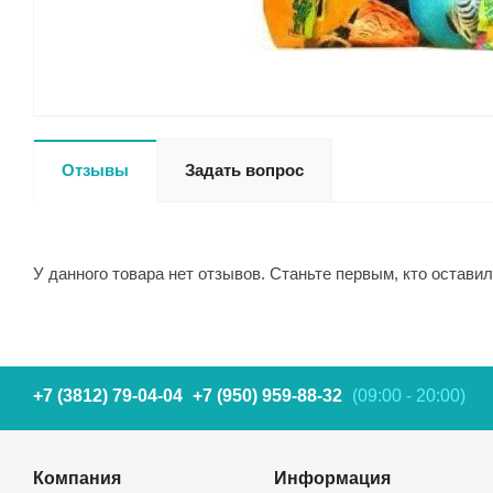
Отзывы
Задать вопрос
У данного товара нет отзывов. Станьте первым, кто оставил
+7 (3812) 79-04-04
+7 (950) 959-88-32
(09:00 - 20:00)
Компания
Информация