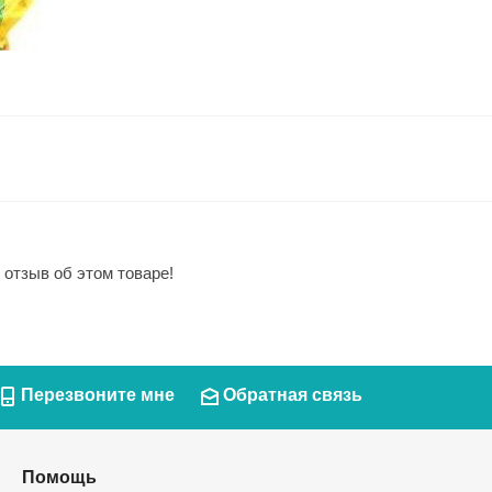
 отзыв об этом товаре!
Перезвоните мне
Обратная связь
Помощь