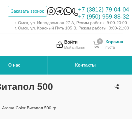
+7 (3812) 79-04-04
Заказать звонок
+7 (950) 959-88-32
г. Омск, ул. Ипподромная 27 А, Режим работы: 9:00-20:00
г. Омск, ул. Красный Путь 105 В. Режим работы: 9:00-21:00
Корзина
Войти
0
пуста
Мой кабинет
О нас
Контакты
Витапол 500
 Aroma Color Витапол 500 гр.