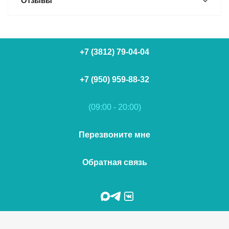
Отзывы
+7 (3812) 79-04-04
+7 (950) 959-88-32
(09:00 - 20:00)
Перезвоните мне
Обратная связь