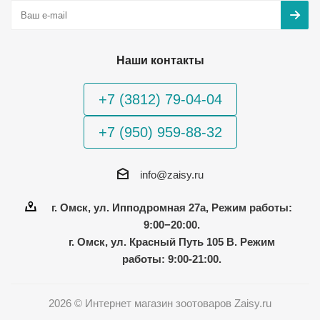
Наши контакты
+7 (3812) 79-04-04
+7 (950) 959-88-32
info@zaisy.ru
г. Омск, ул. Ипподромная 27а, Режим работы:
9:00−20:00.
г. Омск, ул. Красный Путь 105 В. Режим
работы: 9:00-21:00.
2026 © Интернет магазин зоотоваров Zaisy.ru