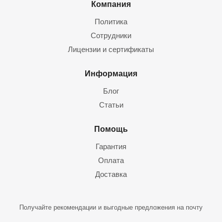
Компания
Политика
Сотрудники
Лицензии и сертификаты
Информация
Блог
Статьи
Помощь
Гарантия
Оплата
Доставка
Получайте рекомендации и выгодные предложения на почту