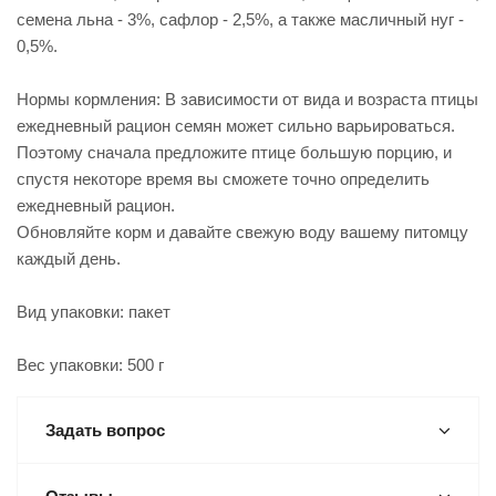
семена льна - 3%, сафлор - 2,5%, а также масличный нуг -
0,5%.
Нормы кормления: В зависимости от вида и возраста птицы
ежедневный рацион семян может сильно варьироваться.
Поэтому сначала предложите птице большую порцию, и
спустя некоторе время вы сможете точно определить
ежедневный рацион.
Обновляйте корм и давайте свежую воду вашему питомцу
каждый день.
Вид упаковки: пакет
Вес упаковки: 500 г
Задать вопрос