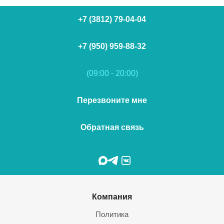
+7 (3812) 79-04-04
+7 (950) 959-88-32
(09:00 - 20:00)
Перезвоните мне
Обратная связь
Компания
Политика