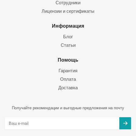
Сотрудники
Лицензии и сертификаты
Информация
Блог
Статьи
Помощь
Гарантия
Оплата
Доставка
Получайте рекомендации и выгодные предложения на почту