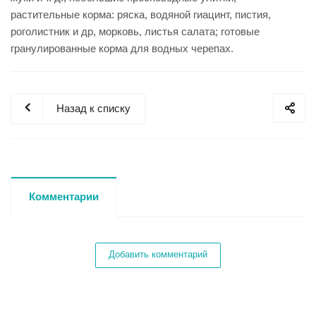
растительные корма: ряска, водяной гиацинт, пистия,
роголистник и др, морковь, листья салата; готовые
гранулированные корма для водных черепах.
Назад к списку
Комментарии
Добавить комментарий