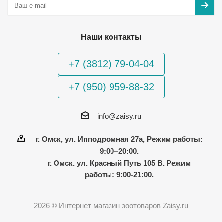
Наши контакты
+7 (3812) 79-04-04
+7 (950) 959-88-32
info@zaisy.ru
г. Омск, ул. Ипподромная 27а, Режим работы:
9:00−20:00.
г. Омск, ул. Красный Путь 105 В. Режим
работы: 9:00-21:00.
2026 © Интернет магазин зоотоваров Zaisy.ru