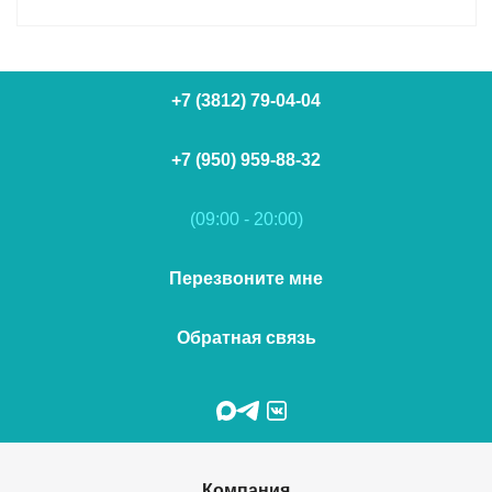
+7 (3812) 79-04-04
+7 (950) 959-88-32
(09:00 - 20:00)
Перезвоните мне
Обратная связь
Компания