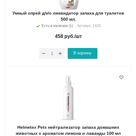
Умный спрей д/к/с ликвидатор запаха для туалетов
500 мл.
Есть в наличии (1)
Артикул: 1425
458
руб.
/шт
В корзину
Helmetex Pets нейтрализатор запаха домашних
животных с ароматом лимона и лаванды 100 мл