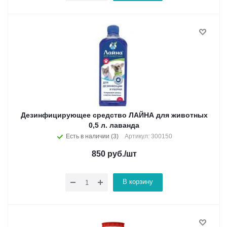
Дезинфицирующее средство ЛАЙНА для животных
0,5 л. лаванда
Есть в наличии (3)
Артикул: 300150
850
руб.
/шт
В корзину