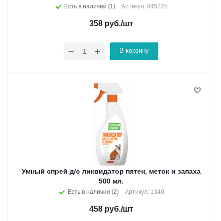
Есть в наличии (1)
Артикул: 845228
358
руб.
/шт
В корзину
Умный спрей д/с ликвидатор пятен, меток и запаха
500 мл.
Есть в наличии (2)
Артикул: 1340
458
руб.
/шт