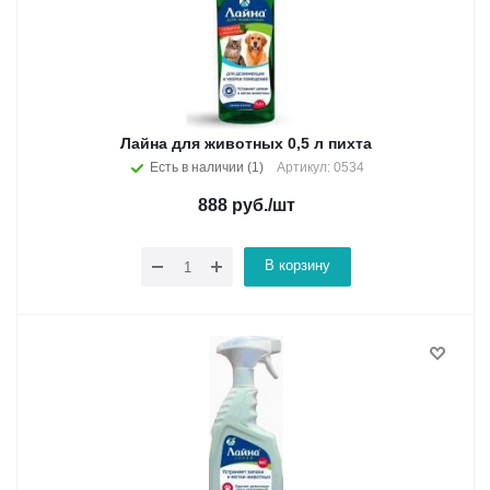
Лайна для животных 0,5 л пихта
Есть в наличии (1)
Артикул: 0534
888
руб.
/шт
В корзину