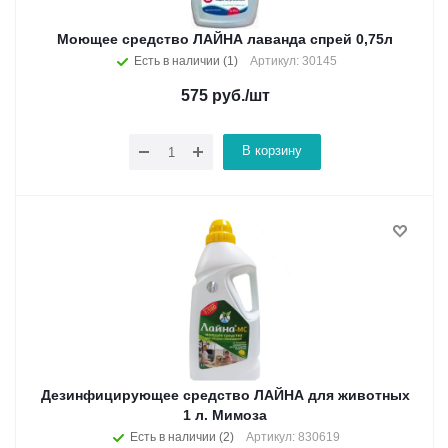
Моющее средство ЛАЙНА лаванда спрей 0,75л
Есть в наличии (1)
Артикул: 30145
575
руб.
/шт
В корзину
Дезинфицирующее средство ЛАЙНА для животных
1 л. Мимоза
Есть в наличии (2)
Артикул: 830619