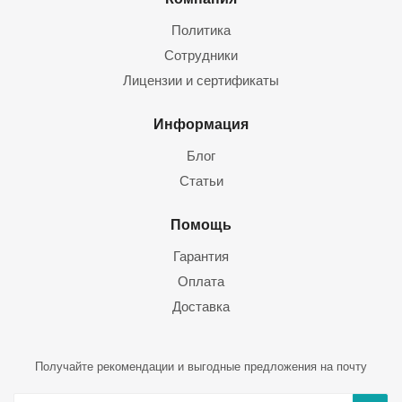
Политика
Сотрудники
Лицензии и сертификаты
Информация
Блог
Статьи
Помощь
Гарантия
Оплата
Доставка
Получайте рекомендации и выгодные предложения на почту