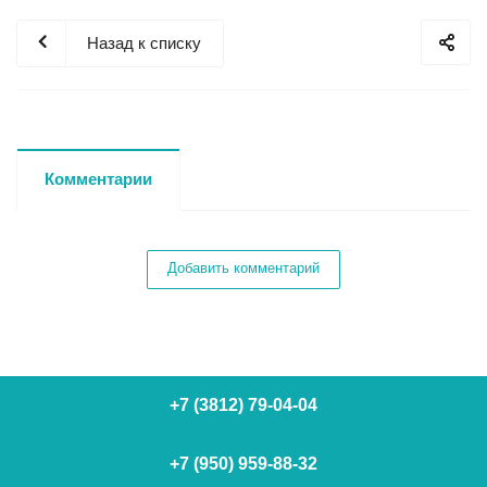
Назад к списку
Комментарии
Добавить комментарий
+7 (3812) 79-04-04
+7 (950) 959-88-32