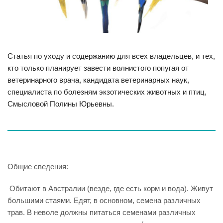
Статья по уходу и содержанию для всех владельцев, и тех,
кто только планирует завести волнистого попугая от
ветеринарного врача, кандидата ветеринарных наук,
специалиста по болезням экзотических животных и птиц,
Смысловой Полины Юрьевны.
Общие сведения:
Обитают в Австралии (везде, где есть корм и вода). Живут
большими стаями. Едят, в основном, семена различных
трав. В неволе должны питаться семенами различных