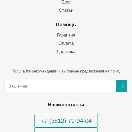
Блог
Статьи
Помощь
Гарантия
Оплата
Доставка
Получайте рекомендации и выгодные предложения на почту
Наши контакты
+7 (3812) 79-04-04