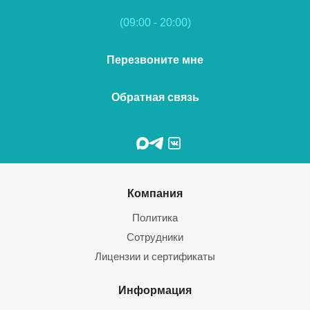
(09:00 - 20:00)
Перезвоните мне
Обратная связь
Компания
Политика
Сотрудники
Лицензии и сертификаты
Информация