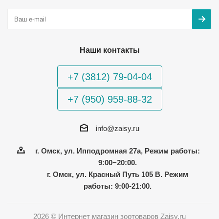
Наши контакты
+7 (3812) 79-04-04
+7 (950) 959-88-32
info@zaisy.ru
г. Омск, ул. Ипподромная 27а, Режим работы:
9:00−20:00.
г. Омск, ул. Красный Путь 105 В. Режим
работы: 9:00-21:00.
2026 © Интернет магазин зоотоваров Zaisy.ru