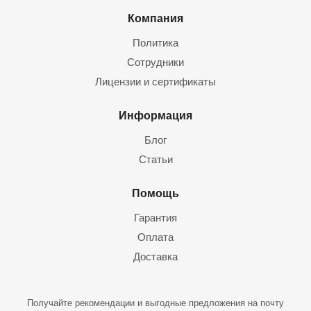
Компания
Политика
Сотрудники
Лицензии и сертификаты
Информация
Блог
Статьи
Помощь
Гарантия
Оплата
Доставка
Получайте рекомендации и выгодные предложения на почту