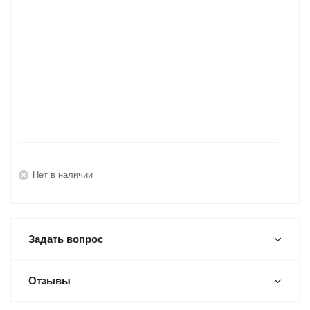
Нет в наличии
Задать вопрос
Отзывы