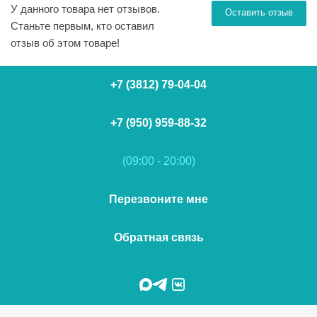
У данного товара нет отзывов.
Оставить отзыв
Станьте первым, кто оставил
отзыв об этом товаре!
+7 (3812) 79-04-04
+7 (950) 959-88-32
(09:00 - 20:00)
Перезвоните мне
Обратная связь