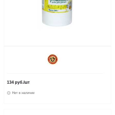
134
руб.
/шт
Нет в наличии