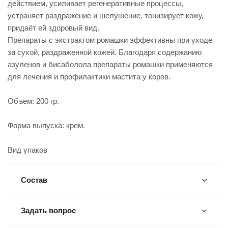
действием, усиливает регенеративные процессы,
устраняет раздражение и шелушение, тонизирует кожу,
придаёт ей здоровый вид.
Препараты с экстрактом ромашки эффективны при уходе
за сухой, раздраженной кожей. Благодаря содержанию
азуленов и бисаболола препараты ромашки применяются
для лечения и профилактики мастита у коров.
Объем: 200 гр.
Форма выпуска: крем.
Вид упаков
Состав
Задать вопрос