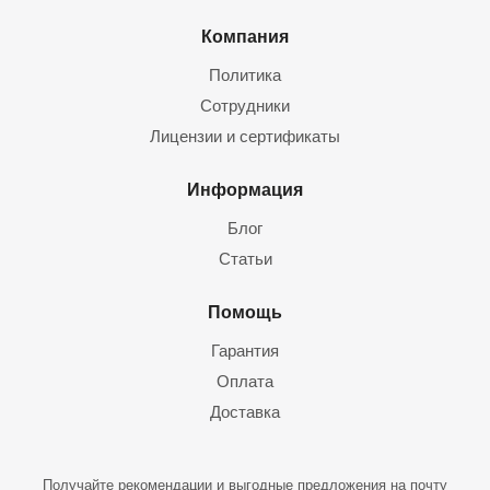
Компания
Политика
Сотрудники
Лицензии и сертификаты
Информация
Блог
Статьи
Помощь
Гарантия
Оплата
Доставка
Получайте рекомендации и выгодные предложения на почту