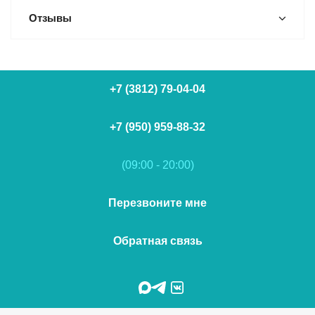
Отзывы
+7 (3812) 79-04-04
+7 (950) 959-88-32
(09:00 - 20:00)
Перезвоните мне
Обратная связь