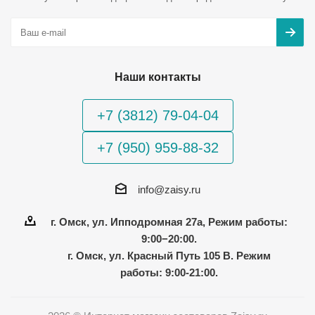
Наши контакты
+7 (3812) 79-04-04
+7 (950) 959-88-32
info@zaisy.ru
г. Омск, ул. Ипподромная 27а, Режим работы:
9:00−20:00.
г. Омск, ул. Красный Путь 105 В. Режим
работы: 9:00-21:00.