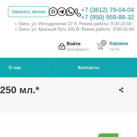
+7 (3812) 79-04-04
Заказать звонок
+7 (950) 959-88-32
г. Омск, ул. Ипподромная 27 А, Режим работы: 9:00-20:00
г. Омск, ул. Красный Путь 105 В. Режим работы: 9:00-21:00
Корзина
Войти
0
пуста
Мой кабинет
О нас
Контакты
250 мл.*