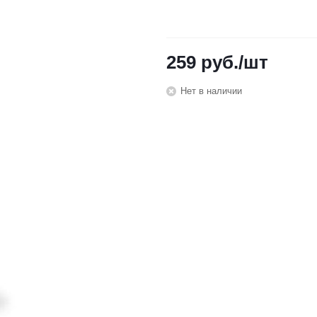
259
руб.
/шт
Нет в наличии