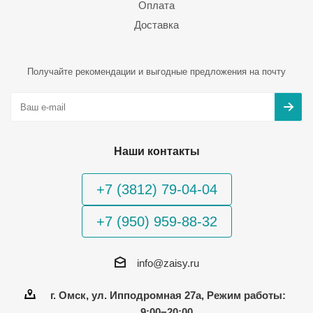
Оплата
Доставка
Получайте рекомендации и выгодные предложения на почту
Наши контакты
+7 (3812) 79-04-04
+7 (950) 959-88-32
info@zaisy.ru
г. Омск, ул. Ипподромная 27а, Режим работы:
9:00−20:00.