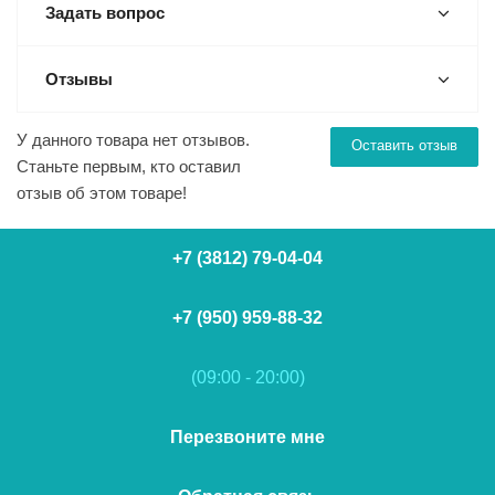
Задать вопрос
Отзывы
У данного товара нет отзывов.
Оставить отзыв
Станьте первым, кто оставил
отзыв об этом товаре!
+7 (3812) 79-04-04
+7 (950) 959-88-32
(09:00 - 20:00)
Перезвоните мне