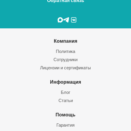
Обратная связь
Компания
Политика
Сотрудники
Лицензии и сертификаты
Информация
Блог
Статьи
Помощь
Гарантия