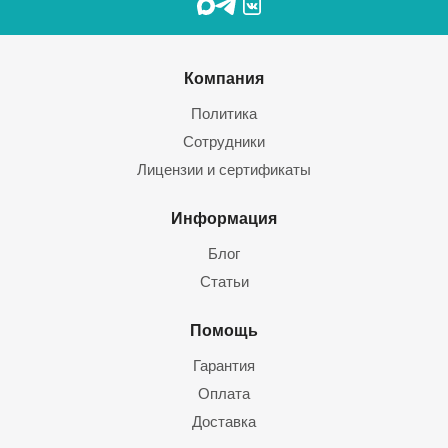
Компания
Политика
Сотрудники
Лицензии и сертификаты
Информация
Блог
Статьи
Помощь
Гарантия
Оплата
Доставка