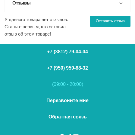
Отзывы
У данного товара нет отзывов.
Оставить отзыв
Станьте первым, кто оставил
отзыв об этом товаре!
+7 (3812) 79-04-04
+7 (950) 959-88-32
(09:00 - 20:00)
Перезвоните мне
Обратная связь