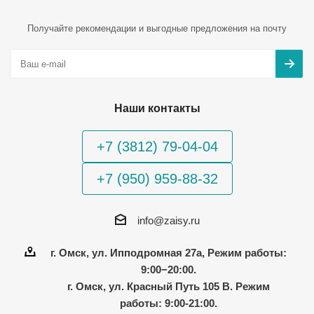
Получайте рекомендации и выгодные предложения на почту
Наши контакты
+7 (3812) 79-04-04
+7 (950) 959-88-32
info@zaisy.ru
г. Омск, ул. Ипподромная 27а, Режим работы:
9:00−20:00.
г. Омск, ул. Красный Путь 105 В. Режим
работы: 9:00-21:00.