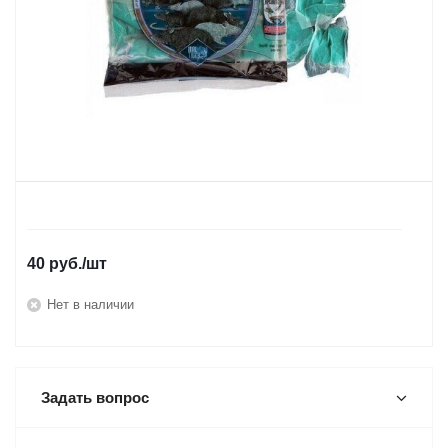
40
руб.
/шт
Нет в наличии
Задать вопрос