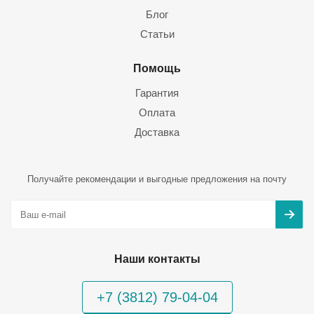
Блог
Статьи
Помощь
Гарантия
Оплата
Доставка
Получайте рекомендации и выгодные предложения на почту
Наши контакты
+7 (3812) 79-04-04