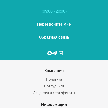
(09:00 - 20:00)
Перезвоните мне
Обратная связь
Компания
Политика
Сотрудники
Лицензии и сертификаты
Информация