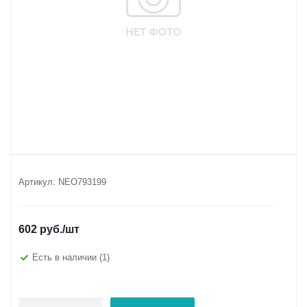
Артикул:
NEO793199
602
руб.
/шт
Есть в наличии
(1)