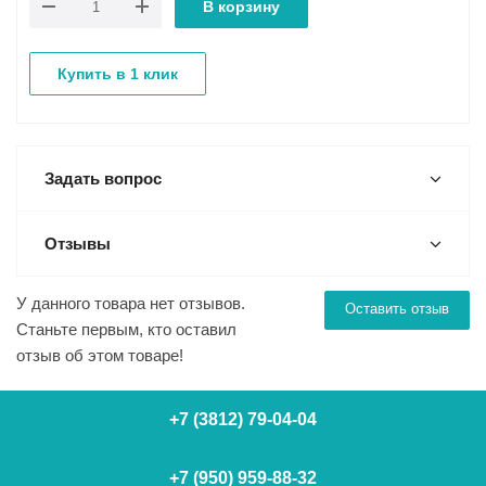
В корзину
Купить в 1 клик
Задать вопрос
Отзывы
У данного товара нет отзывов.
Оставить отзыв
Станьте первым, кто оставил
отзыв об этом товаре!
+7 (3812) 79-04-04
+7 (950) 959-88-32