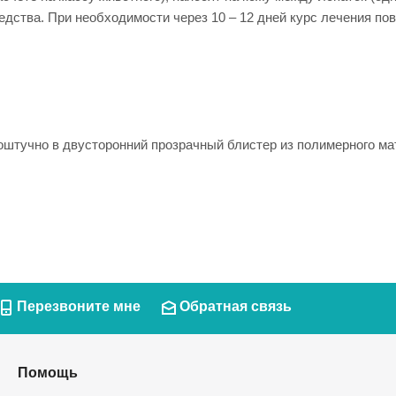
ства. При необходимости через 10 – 12 дней курс лечения пов
штучно в двусторонний прозрачный блистер из полимерного мат
Перезвоните мне
Обратная связь
Помощь