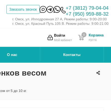
+7 (3812) 79-04-04
Заказать звонок
+7 (950) 959-88-32
г. Омск, ул. Ипподромная 27 А, Режим работы: 9:00-20:00
г. Омск, ул. Красный Путь 105 В. Режим работы: 9:00-21:00
Корзина
Войти
0
пуста
Мой кабинет
О нас
Контакты
енков весом
м от 5 до 10 кг.