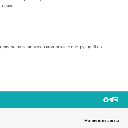
торяют.
ериала на защелках в комплекте с инструкцией по
Наши контакты