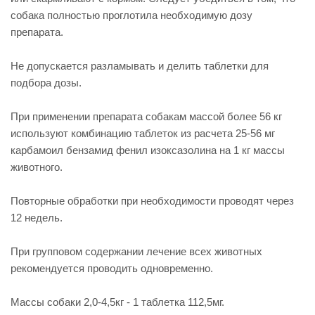
собака полностью проглотила необходимую дозу
препарата.
Не допускается разламывать и делить таблетки для
подбора дозы.
При применении препарата собакам массой более 56 кг
используют комбинацию таблеток из расчета 25-56 мг
карбамоил бензамид фенил изоксазолина на 1 кг массы
животного.
Повторные обработки при необходимости проводят через
12 недель.
При групповом содержании лечение всех животных
рекомендуется проводить одновременно.
Массы собаки 2,0-4,5кг - 1 таблетка 112,5мг.