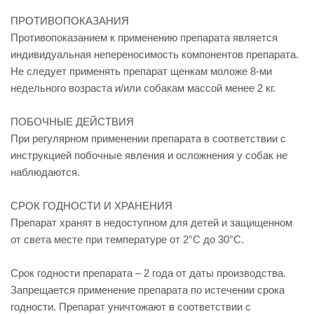
ПРОТИВОПОКАЗАНИЯ
Противопоказанием к применению препарата является
индивидуальная непереносимость компонентов препарата.
Не следует применять препарат щенкам моложе 8-ми
недельного возраста и/или собакам массой менее 2 кг.
ПОБОЧНЫЕ ДЕЙСТВИЯ
При регулярном применении препарата в соответствии с
инструкцией побочные явления и осложнения у собак не
наблюдаются.
СРОК ГОДНОСТИ И ХРАНЕНИЯ
Препарат хранят в недоступном для детей и защищенном
от света месте при температуре от 2°С до 30°С.
Срок годности препарата – 2 года от даты производства.
Запрещается применение препарата по истечении срока
годности. Препарат уничтожают в соответствии с