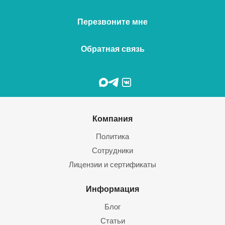
Перезвоните мне
Обратная связь
Компания
Политика
Сотрудники
Лицензии и сертификаты
Информация
Блог
Статьи