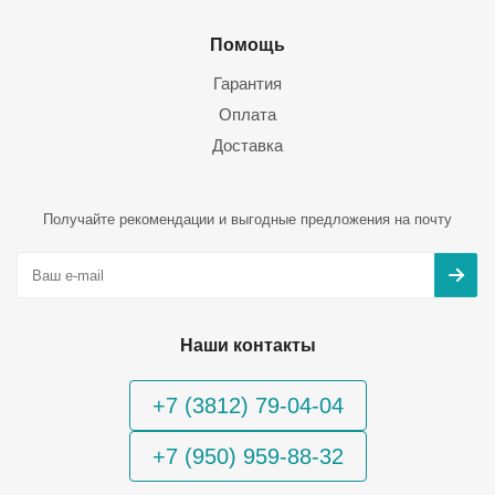
Помощь
Гарантия
Оплата
Доставка
Получайте рекомендации и выгодные предложения на почту
Наши контакты
+7 (3812) 79-04-04
+7 (950) 959-88-32