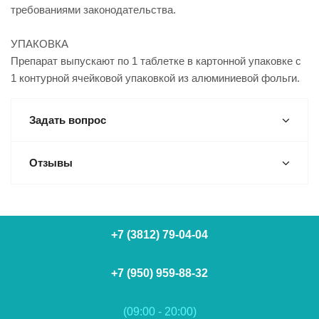
требованиями законодательства.
УПАКОВКА
Препарат выпускают по 1 таблетке в картонной упаковке с
1 контурной ячейковой упаковкой из алюминиевой фольги.
Задать вопрос
Отзывы
+7 (3812) 79-04-04
+7 (950) 959-88-32
(09:00 - 20:00)