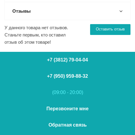
Отзывы
У данного товара нет отзывов.
Оставить отзыв
Станьте первым, кто оставил
отзыв об этом товаре!
+7 (3812) 79-04-04
+7 (950) 959-88-32
(09:00 - 20:00)
Перезвоните мне
Обратная связь