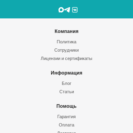
Компания
Политика
Сотрудники
Лицензии и сертификаты
Информация
Блог
Статьи
Помощь
Гарантия
Оплата