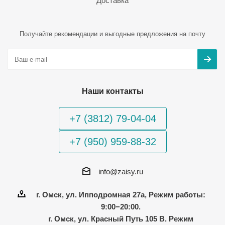
Доставка
Получайте рекомендации и выгодные предложения на почту
Наши контакты
+7 (3812) 79-04-04
+7 (950) 959-88-32
info@zaisy.ru
г. Омск, ул. Ипподромная 27а, Режим работы:
9:00−20:00.
г. Омск, ул. Красный Путь 105 В. Режим