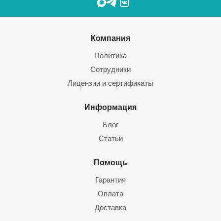
Компания
Политика
Сотрудники
Лицензии и сертификаты
Информация
Блог
Статьи
Помощь
Гарантия
Оплата
Доставка