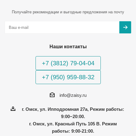
Получайте рекомендации и выгодные предложения на почту
Наши контакты
+7 (3812) 79-04-04
+7 (950) 959-88-32
info@zaisy.ru
г. Омск, ул. Ипподромная 27а, Режим работы:
9:00−20:00.
г. Омск, ул. Красный Путь 105 В. Режим
работы: 9:00-21:00.