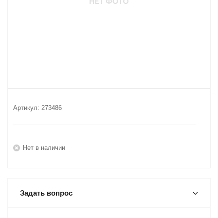
Артикул:
273486
Нет в наличии
Задать вопрос