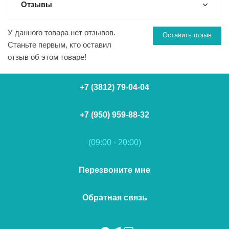
Отзывы
У данного товара нет отзывов.
Оставить отзыв
Станьте первым, кто оставил
отзыв об этом товаре!
+7 (3812) 79-04-04
+7 (950) 959-88-32
(09:00 - 20:00)
Перезвоните мне
Обратная связь