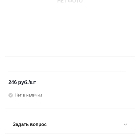
246
руб.
/шт
Нет в наличии
Задать вопрос