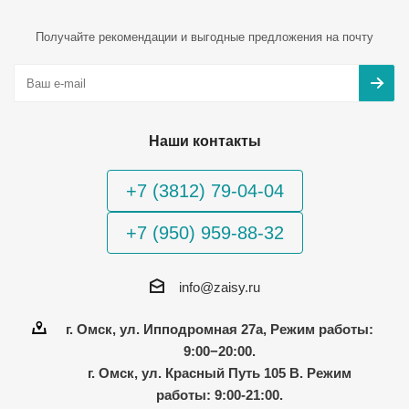
Получайте рекомендации и выгодные предложения на почту
Наши контакты
+7 (3812) 79-04-04
+7 (950) 959-88-32
info@zaisy.ru
г. Омск, ул. Ипподромная 27а, Режим работы:
9:00−20:00.
г. Омск, ул. Красный Путь 105 В. Режим
работы: 9:00-21:00.