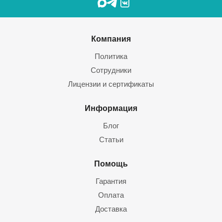
Компания
Политика
Сотрудники
Лицензии и сертификаты
Информация
Блог
Статьи
Помощь
Гарантия
Оплата
Доставка