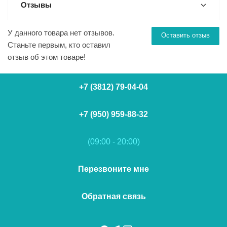
Отзывы
У данного товара нет отзывов.
Оставить отзыв
Станьте первым, кто оставил
отзыв об этом товаре!
+7 (3812) 79-04-04
+7 (950) 959-88-32
(09:00 - 20:00)
Перезвоните мне
Обратная связь