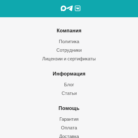
Компания
Политика
Сотрудники
Лицензии и сертификаты
Информация
Блог
Статьи
Помощь
Гарантия
Оплата
Доставка