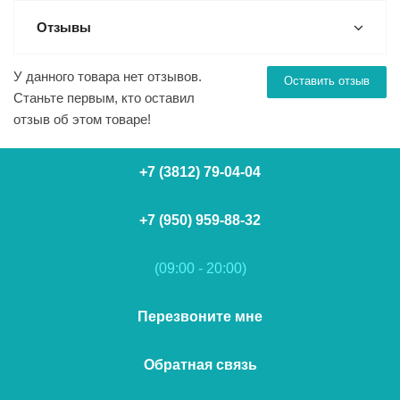
Отзывы
У данного товара нет отзывов.
Оставить отзыв
Станьте первым, кто оставил
отзыв об этом товаре!
+7 (3812) 79-04-04
+7 (950) 959-88-32
(09:00 - 20:00)
Перезвоните мне
Обратная связь