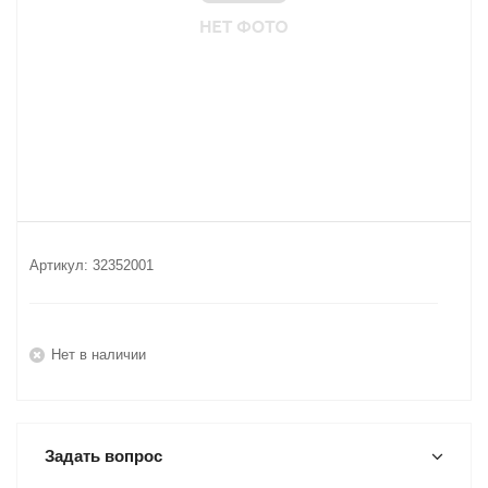
Артикул:
32352001
Нет в наличии
Задать вопрос