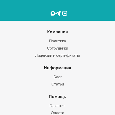
Компания
Политика
Сотрудники
Лицензии и сертификаты
Информация
Блог
Статьи
Помощь
Гарантия
Оплата