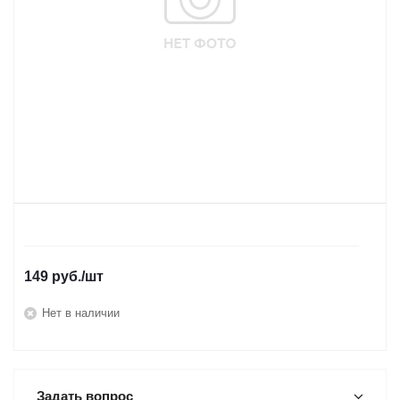
149
руб.
/шт
Нет в наличии
Задать вопрос