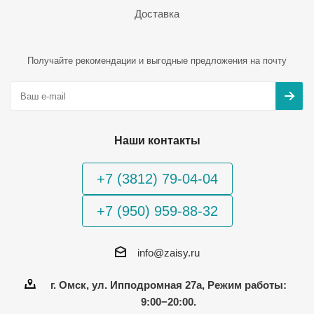
Доставка
Получайте рекомендации и выгодные предложения на почту
Наши контакты
+7 (3812) 79-04-04
+7 (950) 959-88-32
info@zaisy.ru
г. Омск, ул. Ипподромная 27а, Режим работы:
9:00−20:00.