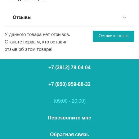
Отзывы
У данного товара нет отзывов.
Оставить отзыв
Станьте первым, кто оставил
отзыв об этом товаре!
+7 (3812) 79-04-04
+7 (950) 959-88-32
(09:00 - 20:00)
Перезвоните мне
Обратная связь