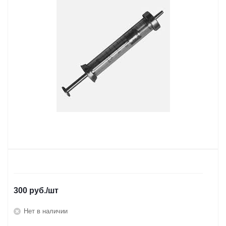
300
руб.
/шт
Нет в наличии