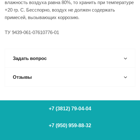
влажность воздуха равна 80%, то хранить при температуре
+20 гр. С. Бесспорно, воздух не должен содержать
примесей, вызывающих коррозию.
ТУ 9439-061-07610776-01
Задать вопрос
Отзывы
+7 (3812) 79-04-04
+7 (950) 959-88-32