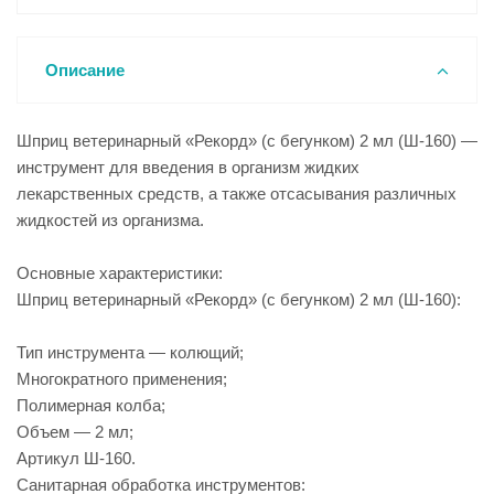
Описание
Шприц ветеринарный «Рекорд» (с бегунком) 2 мл (Ш-160) —
инструмент для введения в организм жидких
лекарственных средств, а также отсасывания различных
жидкостей из организма.
Основные характеристики:
Шприц ветеринарный «Рекорд» (с бегунком) 2 мл (Ш-160):
Тип инструмента — колющий;
Многократного применения;
Полимерная колба;
Объем — 2 мл;
Артикул Ш-160.
Санитарная обработка инструментов: