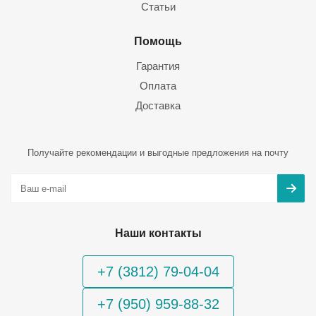
Статьи
Помощь
Гарантия
Оплата
Доставка
Получайте рекомендации и выгодные предложения на почту
Наши контакты
+7 (3812) 79-04-04
+7 (950) 959-88-32