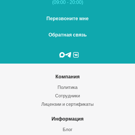
(09:00 - 20:00)
Перезвоните мне
Обратная связь
Компания
Политика
Сотрудники
Лицензии и сертификаты
Информация
Блог