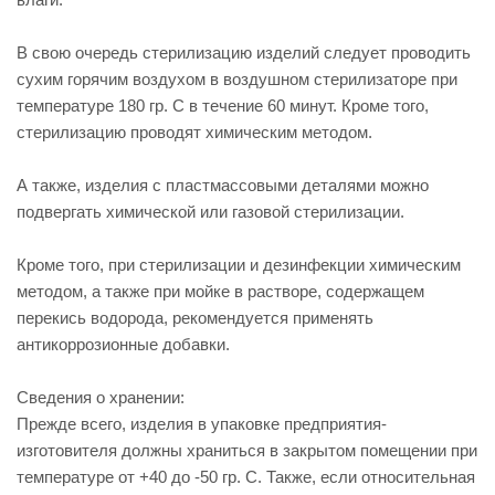
В свою очередь стерилизацию изделий следует проводить
сухим горячим воздухом в воздушном стерилизаторе при
температуре 180 гр. С в течение 60 минут. Кроме того,
стерилизацию проводят химическим методом.
А также, изделия с пластмассовыми деталями можно
подвергать химической или газовой стерилизации.
Кроме того, при стерилизации и дезинфекции химическим
методом, а также при мойке в растворе, содержащем
перекись водорода, рекомендуется применять
антикоррозионные добавки.
Сведения о хранении:
Прежде всего, изделия в упаковке предприятия-
изготовителя должны храниться в закрытом помещении при
температуре от +40 до -50 гр. С. Также, если относительная