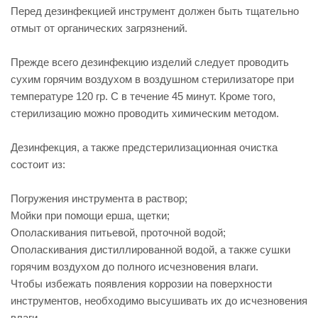
Перед дезинфекцией инструмент должен быть тщательно
отмыт от органических загрязнений.
Прежде всего дезинфекцию изделий следует проводить
сухим горячим воздухом в воздушном стерилизаторе при
температуре 120 гр. С в течение 45 минут. Кроме того,
стерилизацию можно проводить химическим методом.
Дезинфекция, а также предстерилизационная очистка
состоит из:
Погружения инструмента в раствор;
Мойки при помощи ерша, щетки;
Ополаскивания питьевой, проточной водой;
Ополаскивания дистиллированной водой, а также сушки
горячим воздухом до полного исчезновения влаги.
Чтобы избежать появления коррозии на поверхности
инструментов, необходимо высушивать их до исчезновения
влаги.