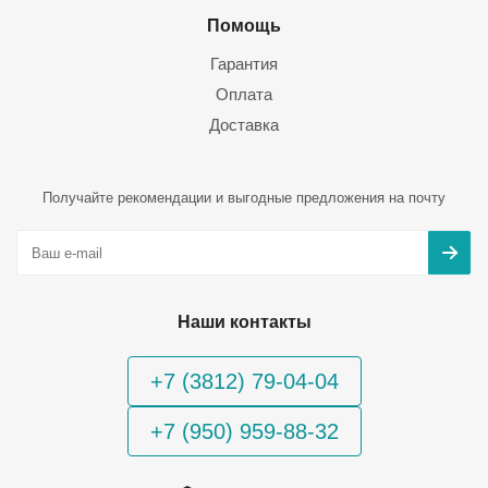
Помощь
Гарантия
Оплата
Доставка
Получайте рекомендации и выгодные предложения на почту
Наши контакты
+7 (3812) 79-04-04
+7 (950) 959-88-32