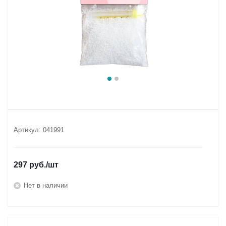
Артикул:
041991
297
руб.
/шт
Нет в наличии