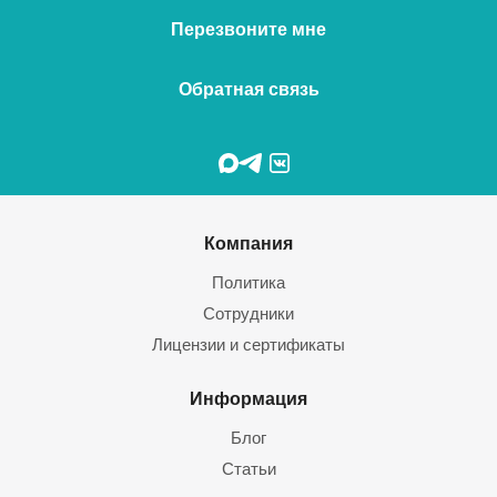
Перезвоните мне
Обратная связь
Компания
Политика
Сотрудники
Лицензии и сертификаты
Информация
Блог
Статьи