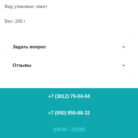
Вид упаковки: пакет
Вес: 200 г
Задать вопрос
Отзывы
+7 (3812) 79-04-04
+7 (950) 959-88-32
(09:00 - 20:00)