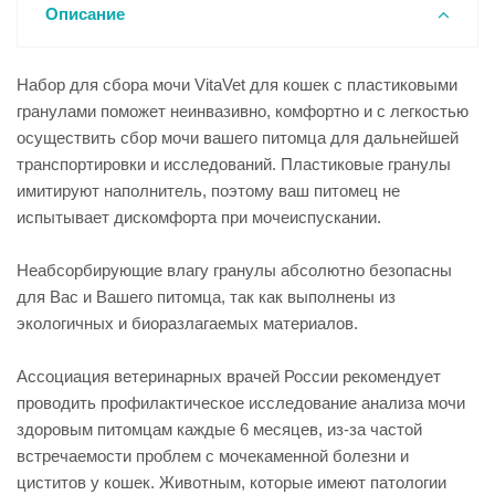
Описание
Набор для сбора мочи VitaVet для кошек с пластиковыми
гранулами поможет неинвазивно, комфортно и с легкостью
осуществить сбор мочи вашего питомца для дальнейшей
транспортировки и исследований. Пластиковые гранулы
имитируют наполнитель, поэтому ваш питомец не
испытывает дискомфорта при мочеиспускании.
Неабсорбирующие влагу гранулы абсолютно безопасны
для Вас и Вашего питомца, так как выполнены из
экологичных и биоразлагаемых материалов.
Ассоциация ветеринарных врачей России рекомендует
проводить профилактическое исследование анализа мочи
здоровым питомцам каждые 6 месяцев, из-за частой
встречаемости проблем с мочекаменной болезни и
циститов у кошек. Животным, которые имеют патологии