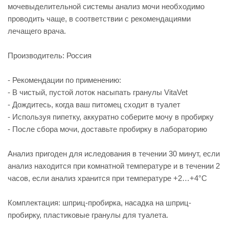
мочевыделительной системы анализ мочи необходимо
проводить чаще, в соответствии с рекомендациями
лечащего врача.
Производитель: Россия
- Рекомендации по применению:
- В чистый, пустой лоток насыпать гранулы VitaVet
- Дождитесь, когда ваш питомец сходит в туалет
- Используя пипетку, аккуратно соберите мочу в пробирку
- После сбора мочи, доставьте пробирку в лабораторию
Анализ пригоден для иследования в течении 30 минут, если
анализ находится при комнатной температуре и в течении 2
часов, если анализ хранится при температуре +2…+4°C
Комплектация: шприц-пробирка, насадка на шприц-
пробирку, пластиковые гранулы для туалета.