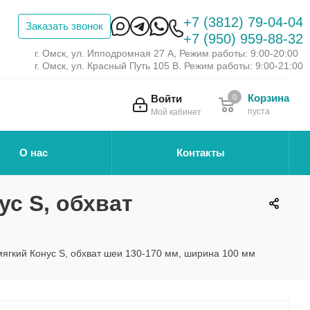
+7 (3812) 79-04-04
Заказать звонок
+7 (950) 959-88-32
г. Омск, ул. Ипподромная 27 А, Режим работы: 9:00-20:00
г. Омск, ул. Красный Путь 105 В. Режим работы: 9:00-21:00
Корзина
Войти
0
пуста
Мой кабинет
О нас
Контакты
с S, обхват
ягкий Конус S, обхват шеи 130-170 мм, ширина 100 мм