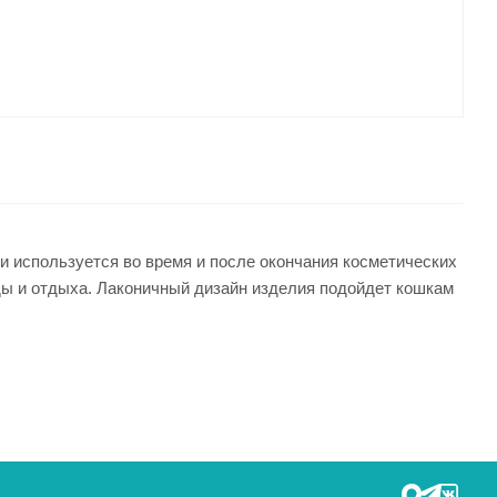
 используется во время и после окончания косметических
еды и отдыха. Лаконичный дизайн изделия подойдет кошкам