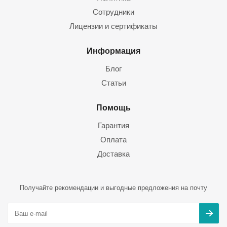
Сотрудники
Лицензии и сертификаты
Информация
Блог
Статьи
Помощь
Гарантия
Оплата
Доставка
Получайте рекомендации и выгодные предложения на почту