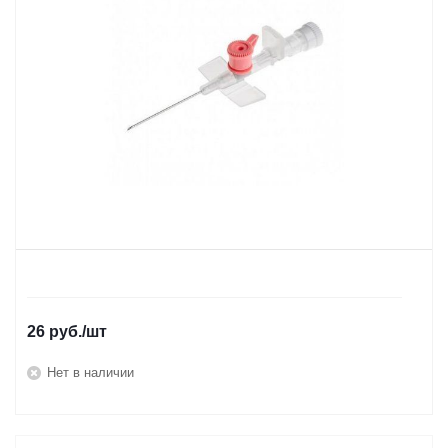
26
руб.
/шт
Нет в наличии