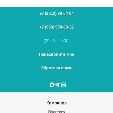
+7 (3812) 79-04-04
+7 (950) 959-88-32
(09:00 - 20:00)
Перезвоните мне
Обратная связь
Компания
Политика