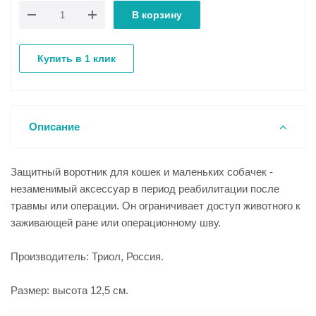
В корзину
Купить в 1 клик
Описание
Защитный воротник для кошек и маленьких собачек -
незаменимый аксессуар в период реабилитации после
травмы или операции. Он ограничивает доступ животного к
заживающей ране или операционному шву.
Производитель: Триол, Россия.
Размер: высота 12,5 см.