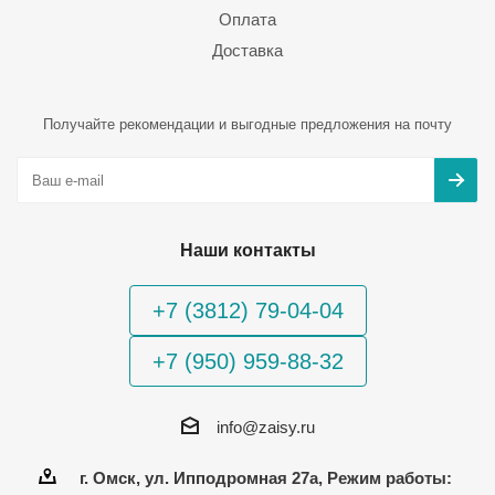
Оплата
Доставка
Получайте рекомендации и выгодные предложения на почту
Наши контакты
+7 (3812) 79-04-04
+7 (950) 959-88-32
info@zaisy.ru
г. Омск, ул. Ипподромная 27а, Режим работы: