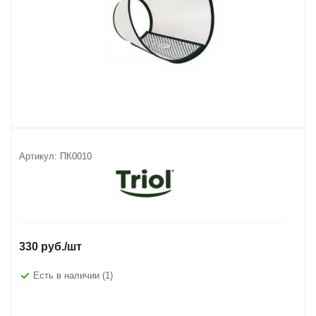
Артикул:
ПК0010
330
руб.
/шт
Есть в наличии
(1)