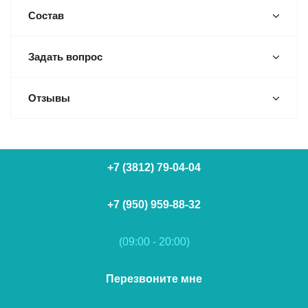
Состав
Задать вопрос
Отзывы
+7 (3812) 79-04-04
+7 (950) 959-88-32
(09:00 - 20:00)
Перезвоните мне