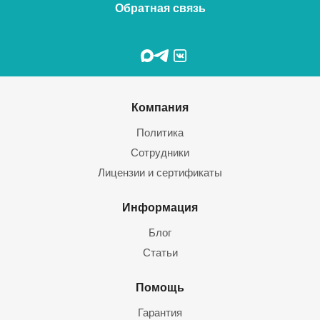
Обратная связь
Компания
Политика
Сотрудники
Лицензии и сертификаты
Информация
Блог
Статьи
Помощь
Гарантия