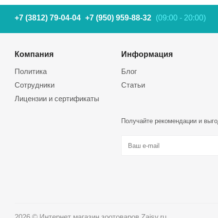
+7 (3812) 79-04-04
+7 (950) 959-88-32
(09:00 - 20:00)
Компания
Информация
Политика
Блог
Сотрудники
Статьи
Лицензии и сертификаты
Получайте рекомендации и выго
2026 © Интернет магазин зоотоваров Zaisy.ru