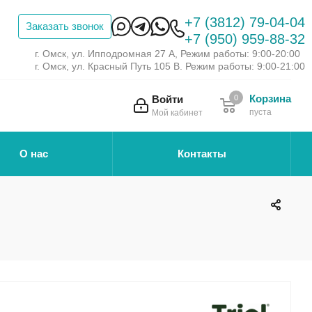
+7 (3812) 79-04-04
Заказать звонок
+7 (950) 959-88-32
г. Омск, ул. Ипподромная 27 А, Режим работы: 9:00-20:00
г. Омск, ул. Красный Путь 105 В. Режим работы: 9:00-21:00
Корзина
Войти
0
пуста
Мой кабинет
О нас
Контакты