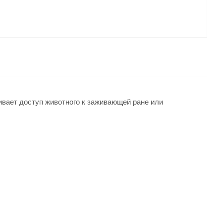
ивает доступ животного к заживающей ране или