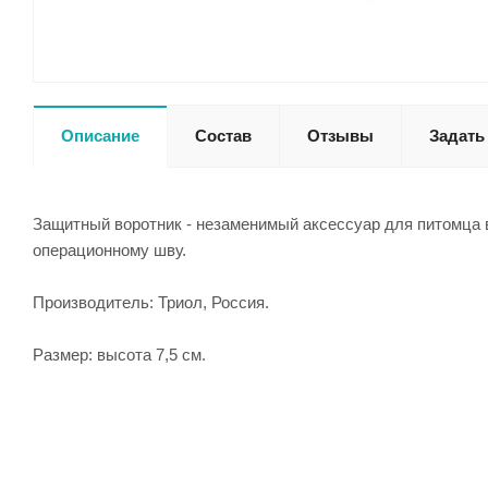
Описание
Состав
Отзывы
Задать
Защитный воротник - незаменимый аксессуар для питомца 
операционному шву.
Производитель: Триол, Россия.
Размер: высота 7,5 см.