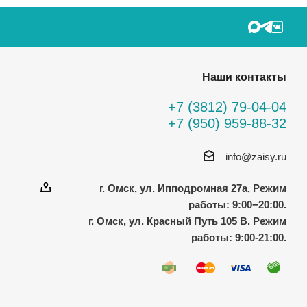
Наши контакты
+7 (3812) 79-04-04
+7 (950) 959-88-32
info@zaisy.ru
г. Омск, ул. Ипподромная 27а, Режим
работы: 9:00−20:00.
г. Омск, ул. Красный Путь 105 В. Режим
работы: 9:00-21:00.