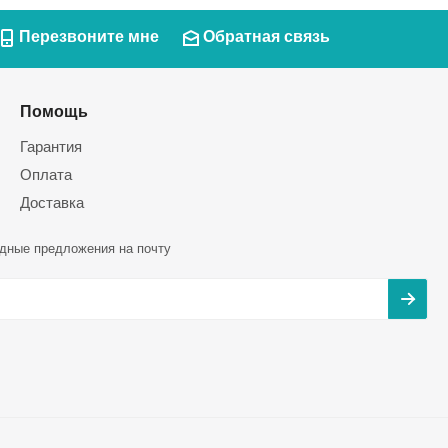
Перезвоните мне
Обратная связь
Помощь
Гарантия
Оплата
Доставка
дные предложения на почту