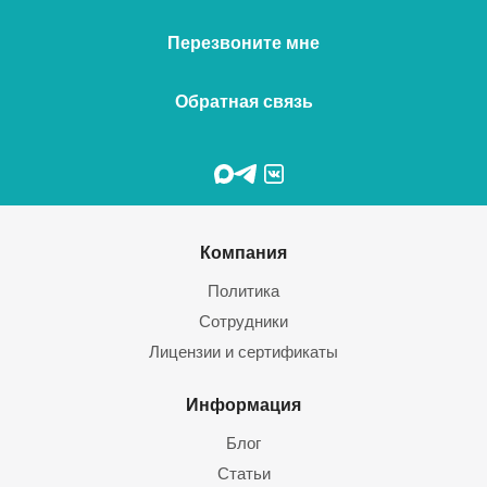
Перезвоните мне
Обратная связь
Компания
Политика
Сотрудники
Лицензии и сертификаты
Информация
Блог
Статьи