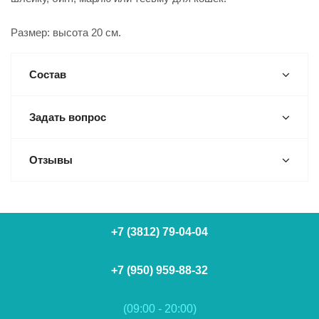
Размер: высота 20 см.
Состав
Задать вопрос
Отзывы
+7 (3812) 79-04-04
+7 (950) 959-88-32
(09:00 - 20:00)