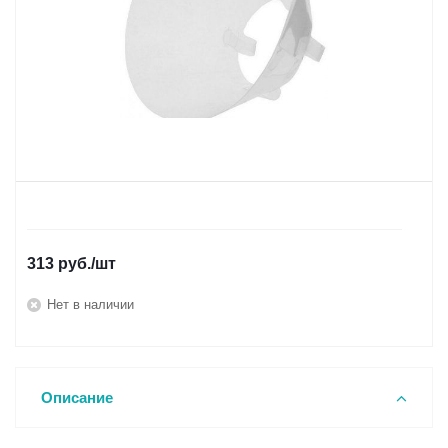
313
руб.
/шт
Нет в наличии
Описание