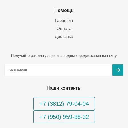
Помощь
Гарантия
Оплата
Доставка
Получайте рекомендации и выгодные предложения на почту
Наши контакты
+7 (3812) 79-04-04
+7 (950) 959-88-32