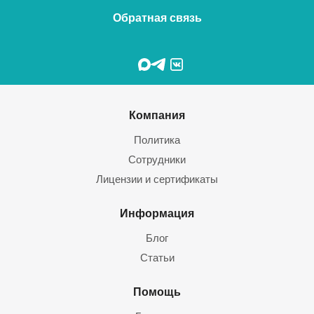
Обратная связь
Компания
Политика
Сотрудники
Лицензии и сертификаты
Информация
Блог
Статьи
Помощь