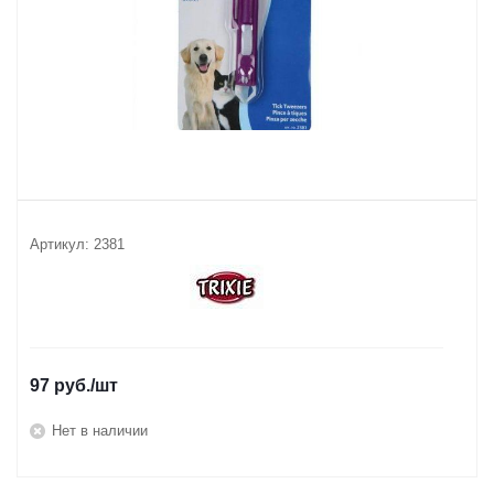
Артикул:
2381
97
руб.
/шт
Нет в наличии