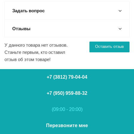
Задать вопрос
Отзывы
У данного товара нет отзывов.
Оставить отзыв
Станьте первым, кто оставил
отзыв об этом товаре!
+7 (3812) 79-04-04
+7 (950) 959-88-32
(09:00 - 20:00)
Перезвоните мне