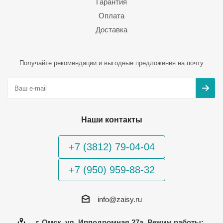
Гарантия
Оплата
Доставка
Получайте рекомендации и выгодные предложения на почту
Наши контакты
+7 (3812) 79-04-04
+7 (950) 959-88-32
info@zaisy.ru
г. Омск, ул. Ипподромная 27а, Режим работы: