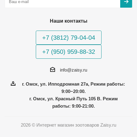
Наши контакты
+7 (3812) 79-04-04
+7 (950) 959-88-32
info@zaisy.ru
г. Омск, ул. Ипподромная 27а, Режим работы:
9:00−20:00.
г. Омск, ул. Красный Путь 105 В. Режим
работы: 9:00-21:00.
2026 © Интернет магазин зоотоваров Zaisy.ru