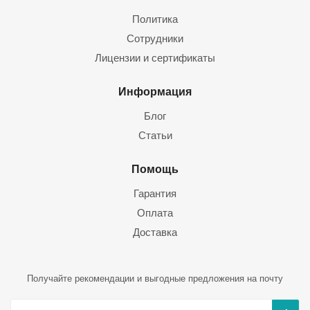
Политика
Сотрудники
Лицензии и сертификаты
Информация
Блог
Статьи
Помощь
Гарантия
Оплата
Доставка
Получайте рекомендации и выгодные предложения на почту