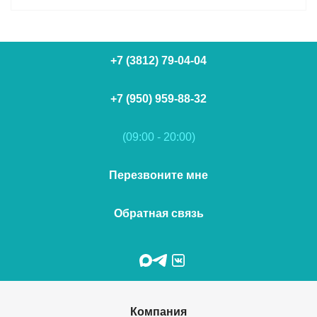
+7 (3812) 79-04-04
+7 (950) 959-88-32
(09:00 - 20:00)
Перезвоните мне
Обратная связь
Компания