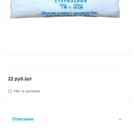
22
руб.
/шт
Нет в наличии
Описание