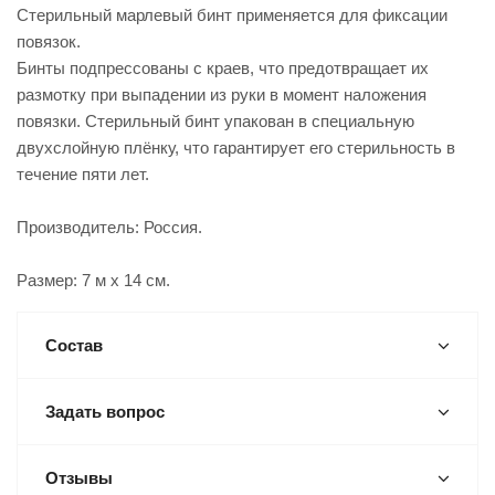
Стерильный марлевый бинт применяется для фиксации
повязок.
Бинты подпрессованы с краев, что предотвращает их
размотку при выпадении из руки в момент наложения
повязки. Стерильный бинт упакован в специальную
двухслойную плёнку, что гарантирует его стерильность в
течение пяти лет.
Производитель: Россия.
Размер: 7 м х 14 см.
Состав
Задать вопрос
Отзывы