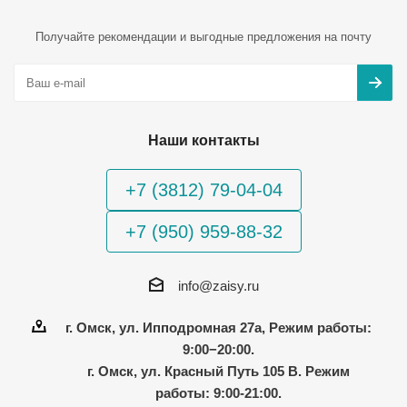
Получайте рекомендации и выгодные предложения на почту
Наши контакты
+7 (3812) 79-04-04
+7 (950) 959-88-32
info@zaisy.ru
г. Омск, ул. Ипподромная 27а, Режим работы:
9:00−20:00.
г. Омск, ул. Красный Путь 105 В. Режим
работы: 9:00-21:00.