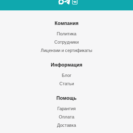
Компания
Политика
Сотрудники
Лицензии и сертификаты
Информация
Блог
Статьи
Помощь
Гарантия
Оплата
Доставка