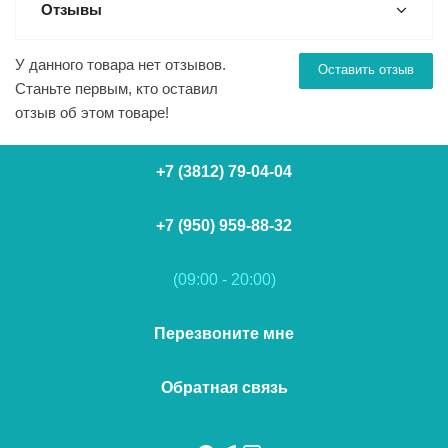
Отзывы
У данного товара нет отзывов.
Оставить отзыв
Станьте первым, кто оставил
отзыв об этом товаре!
+7 (3812) 79-04-04
+7 (950) 959-88-32
(09:00 - 20:00)
Перезвоните мне
Обратная связь