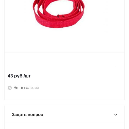
43
руб.
/шт
Нет в наличии
Задать вопрос