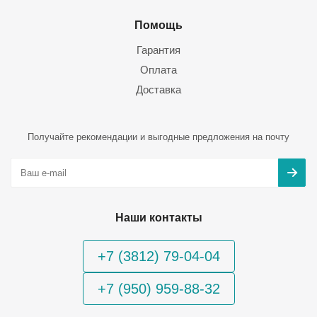
Помощь
Гарантия
Оплата
Доставка
Получайте рекомендации и выгодные предложения на почту
Наши контакты
+7 (3812) 79-04-04
+7 (950) 959-88-32