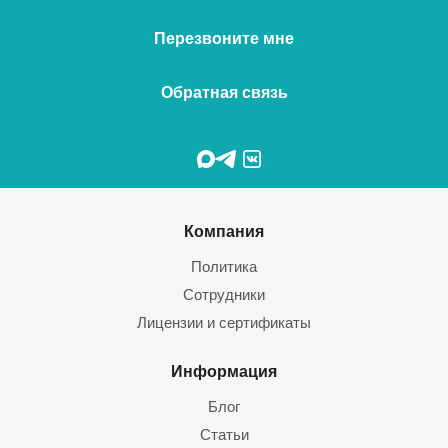
Перезвоните мне
Обратная связь
Компания
Политика
Сотрудники
Лицензии и сертификаты
Информация
Блог
Статьи