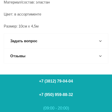
Материал/состав: эластан
Цвет: в ассортименте
Размер: 10см х 4,5м
Задать вопрос
Отзывы
+7 (3812) 79-04-04
+7 (950) 959-88-32
(09:00 - 20:00)