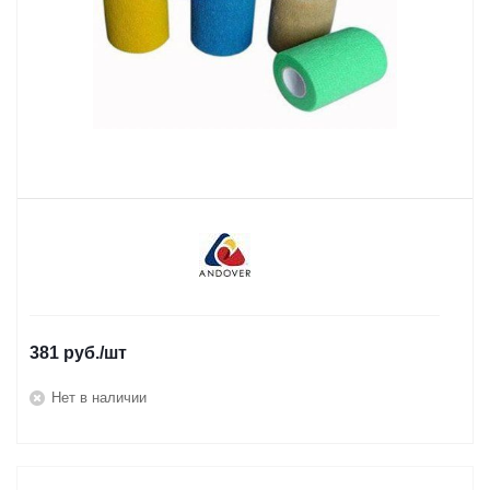
381
руб.
/шт
Нет в наличии