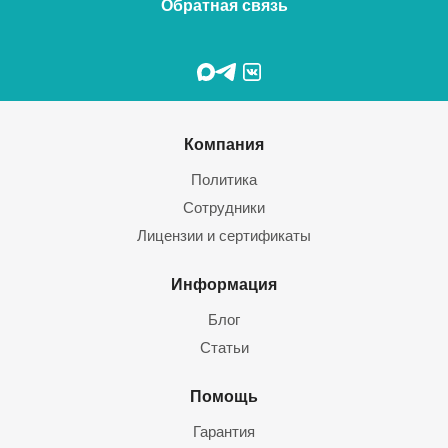
Обратная связь
Компания
Политика
Сотрудники
Лицензии и сертификаты
Информация
Блог
Статьи
Помощь
Гарантия