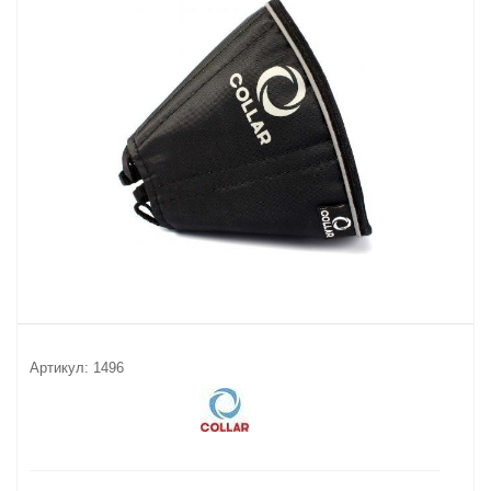
Артикул:
1496