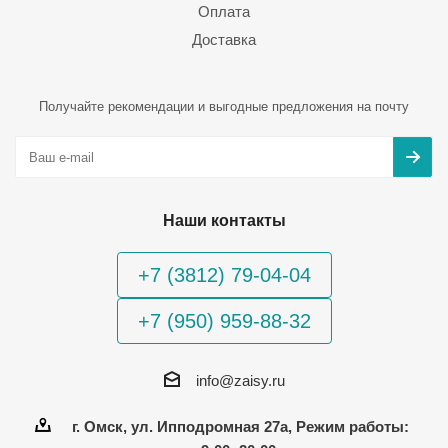
Оплата
Доставка
Получайте рекомендации и выгодные предложения на почту
Наши контакты
+7 (3812) 79-04-04
+7 (950) 959-88-32
info@zaisy.ru
г. Омск, ул. Ипподромная 27а, Режим работы: