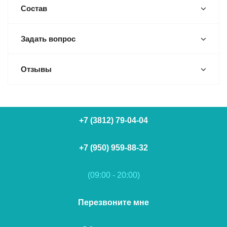
Состав
Задать вопрос
Отзывы
+7 (3812) 79-04-04
+7 (950) 959-88-32
(09:00 - 20:00)
Перезвоните мне