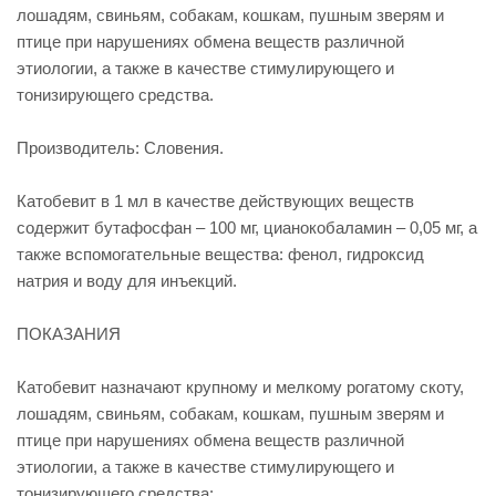
лошадям, свиньям, собакам, кошкам, пушным зверям и
птице при нарушениях обмена веществ различной
этиологии, а также в качестве стимулирующего и
тонизирующего средства.
Производитель: Словения.
Катобевит в 1 мл в качестве действующих веществ
содержит бутафосфан – 100 мг, цианокобаламин – 0,05 мг, а
также вспомогательные вещества: фенол, гидроксид
натрия и воду для инъекций.
ПОКАЗАНИЯ
Катобевит назначают крупному и мелкому рогатому скоту,
лошадям, свиньям, собакам, кошкам, пушным зверям и
птице при нарушениях обмена веществ различной
этиологии, а также в качестве стимулирующего и
тонизирующего средства: