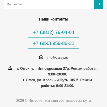
Наши контакты
+7 (3812) 79-04-04
+7 (950) 959-88-32
info@zaisy.ru
г. Омск, ул. Ипподромная 27а, Режим работы:
9:00−20:00.
г. Омск, ул. Красный Путь 105 В. Режим
работы: 9:00-21:00.
2026 © Интернет магазин зоотоваров Zaisy.ru