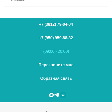
+7 (3812) 79-04-04
+7 (950) 959-88-32
(09:00 - 20:00)
Перезвоните мне
Обратная связь