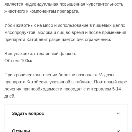
является индивидуальная повышенная чувствительность
животного к компонентам препарата.
Убой животных на мясо и использование в пищевых целях
мясопродуктов, молока и яиц во время и после применения
препарата Катобевит разрешается без ограничений.
Вид упаковки: стеклянный флакон.
Объем: 100мл.
При хроническом течении болезни назначают ½ дозы
препарата Катобевит, указанной в таблице. Повторный курс
лечения при необходимости проводят с интервалом 5-14
дней.
Задать вопрос
Отзывы