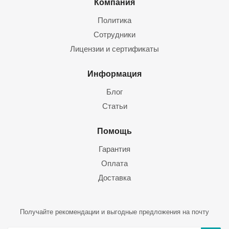
Компания
Политика
Сотрудники
Лицензии и сертификаты
Информация
Блог
Статьи
Помощь
Гарантия
Оплата
Доставка
Получайте рекомендации и выгодные предложения на почту