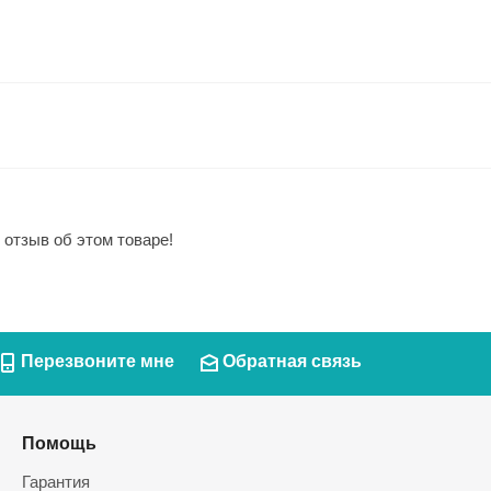
 отзыв об этом товаре!
Перезвоните мне
Обратная связь
Помощь
Гарантия