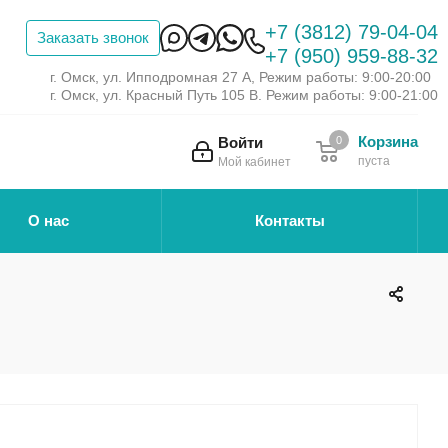
+7 (3812) 79-04-04
Заказать звонок
+7 (950) 959-88-32
г. Омск, ул. Ипподромная 27 А, Режим работы: 9:00-20:00
г. Омск, ул. Красный Путь 105 В. Режим работы: 9:00-21:00
Корзина
Войти
0
пуста
Мой кабинет
О нас
Контакты