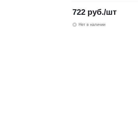
722
руб.
/шт
Нет в наличии