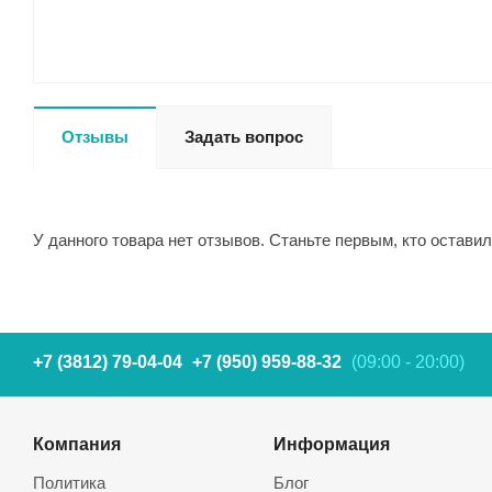
Отзывы
Задать вопрос
У данного товара нет отзывов. Станьте первым, кто оставил
+7 (3812) 79-04-04
+7 (950) 959-88-32
(09:00 - 20:00)
Компания
Информация
Политика
Блог