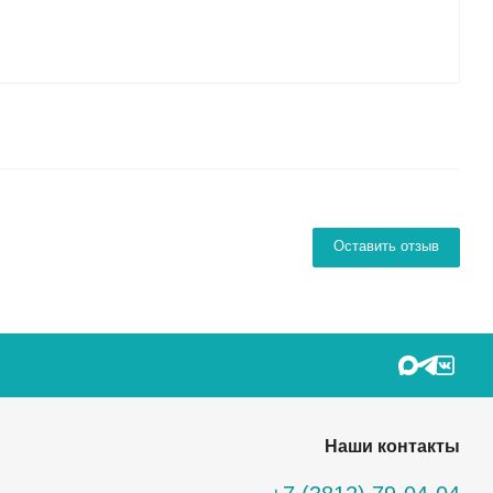
Оставить отзыв
Наши контакты