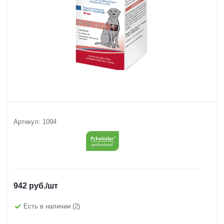
Артикул:
1094
942
руб.
/шт
Есть в наличии
(2)