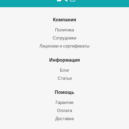
Компания
Политика
Сотрудники
Лицензии и сертификаты
Информация
Блог
Статьи
Помощь
Гарантия
Оплата
Доставка