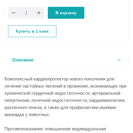
В корзину
Купить в 1 клик
Описание
Комплексный кардиопротектор нового поколения для
лечения застойных явлений в организме, возникающих при
хронической сердечной недостаточности, артериальной
гипертензии, почечной недостаточности, кардиомиопатиях
различного генеза, а также для профилактики ишемии
миокарда у животных.
Противопоказания: повышенная индивидуальная