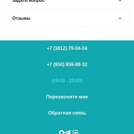
Задать вопрос
Отзывы
+7 (3812) 79-04-04
+7 (950) 959-88-32
(09:00 - 20:00)
Перезвоните мне
Обратная связь