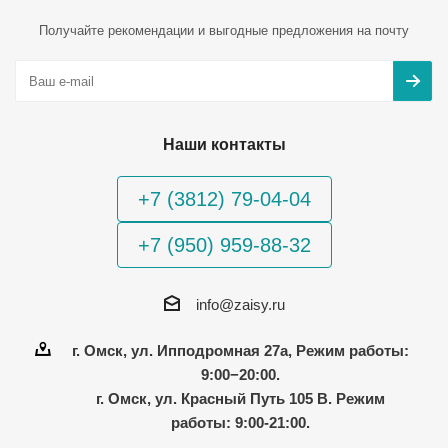
Получайте рекомендации и выгодные предложения на почту
Наши контакты
+7 (3812) 79-04-04
+7 (950) 959-88-32
info@zaisy.ru
г. Омск, ул. Ипподромная 27а, Режим работы:
9:00−20:00.
г. Омск, ул. Красный Путь 105 В. Режим
работы: 9:00-21:00.