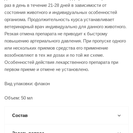
раз в день в течение 21-28 дней в зависимости от
состояния животного и индивидуальных особенностей
организма. Продолжительность курса устанавливает
ветеринарный врач индивидуально для данного животного.
Резкая отмена препарата не приводит к быстрому
повышению артериального давления. При пропуске одного
или нескольких приемов средства его применение
возобновляют в тех же дозах и по той же схеме.
Особенностей действия лекарственного препарата при
первом приеме и отмене не установлено.
Вид упаковки: флакон
Объем: 50 мл
Состав