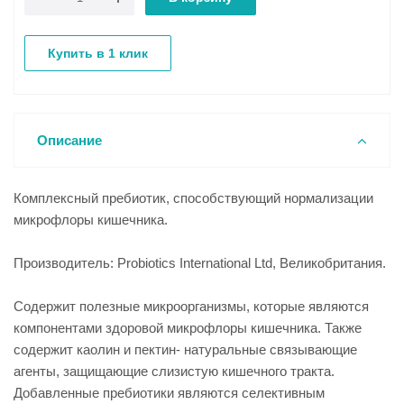
Купить в 1 клик
Описание
Комплексный пребиотик, способствующий нормализации
микрофлоры кишечника.
Производитель: Probiotics International Ltd, Великобритания.
Содержит полезные микроорганизмы, которые являются
компонентами здоровой микрофлоры кишечника. Также
содержит каолин и пектин- натуральные связывающие
агенты, защищающие слизистую кишечного тракта.
Добавленные пребиотики являются селективным