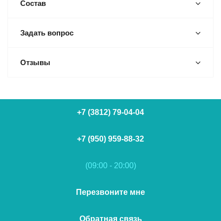
Состав
Задать вопрос
Отзывы
+7 (3812) 79-04-04
+7 (950) 959-88-32
(09:00 - 20:00)
Перезвоните мне
Обратная связь