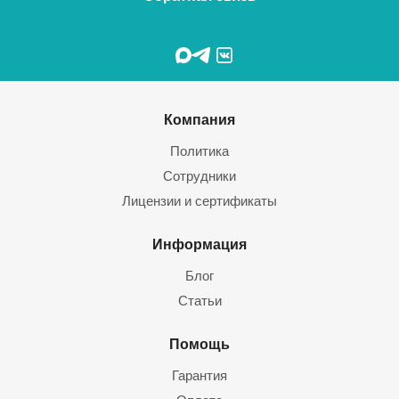
Компания
Политика
Сотрудники
Лицензии и сертификаты
Информация
Блог
Статьи
Помощь
Гарантия