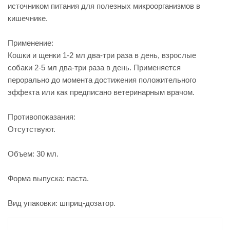
источником питания для полезных микроорганизмов в
кишечнике.
Применение:
Кошки и щенки 1-2 мл два-три раза в день, взрослые
собаки 2-5 мл два-три раза в день. Применяется
перорально до момента достижения положительного
эффекта или как предписано ветеринарным врачом.
Противопоказания:
Отсутствуют.
Объем: 30 мл.
Форма выпуска: паста.
Вид упаковки: шприц-дозатор.