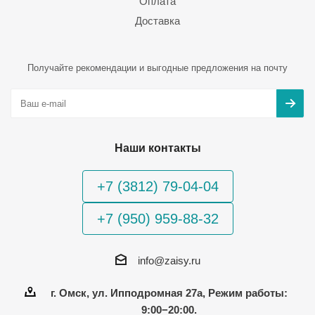
Оплата
Доставка
Получайте рекомендации и выгодные предложения на почту
Наши контакты
+7 (3812) 79-04-04
+7 (950) 959-88-32
info@zaisy.ru
г. Омск, ул. Ипподромная 27а, Режим работы:
9:00−20:00.