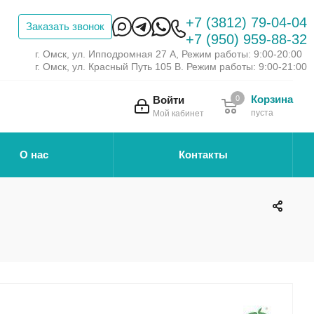
+7 (3812) 79-04-04
Заказать звонок
+7 (950) 959-88-32
г. Омск, ул. Ипподромная 27 А, Режим работы: 9:00-20:00
г. Омск, ул. Красный Путь 105 В. Режим работы: 9:00-21:00
Корзина
Войти
0
пуста
Мой кабинет
О нас
Контакты