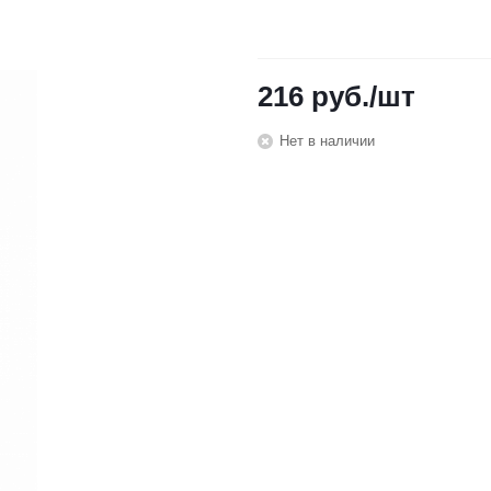
216
руб.
/шт
Нет в наличии