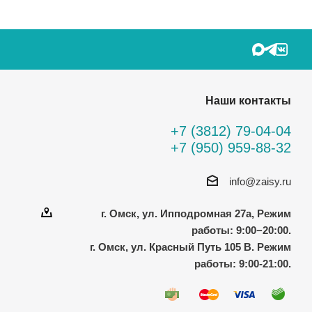
Наши контакты
+7 (3812) 79-04-04
+7 (950) 959-88-32
info@zaisy.ru
г. Омск, ул. Ипподромная 27а, Режим
работы: 9:00−20:00.
г. Омск, ул. Красный Путь 105 В. Режим
работы: 9:00-21:00.