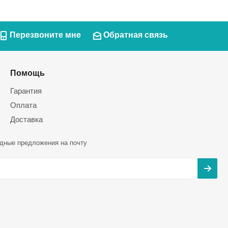
Перезвоните мне
Обратная связь
Помощь
Гарантия
Оплата
Доставка
дные предложения на почту