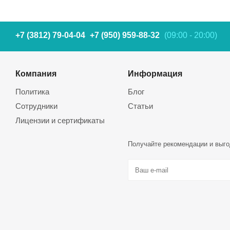
+7 (3812) 79-04-04
+7 (950) 959-88-32
(09:00 - 20:00)
Компания
Информация
Политика
Блог
Сотрудники
Статьи
Лицензии и сертификаты
Получайте рекомендации и выго