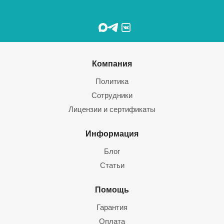
Компания
Политика
Сотрудники
Лицензии и сертификаты
Информация
Блог
Статьи
Помощь
Гарантия
Оплата