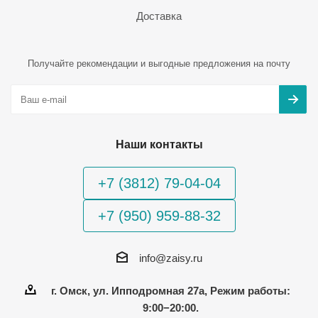
Доставка
Получайте рекомендации и выгодные предложения на почту
Наши контакты
+7 (3812) 79-04-04
+7 (950) 959-88-32
info@zaisy.ru
г. Омск, ул. Ипподромная 27а, Режим работы:
9:00−20:00.