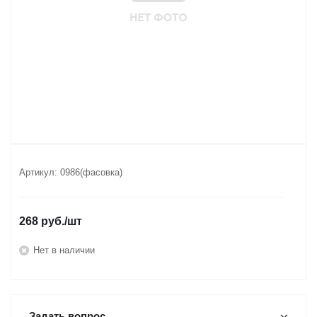
Артикул:
0986(фасовка)
268
руб.
/шт
Нет в наличии
Задать вопрос