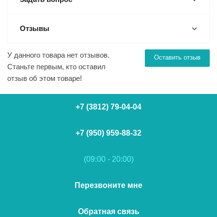
Отзывы
У данного товара нет отзывов.
Оставить отзыв
Станьте первым, кто оставил
отзыв об этом товаре!
+7 (3812) 79-04-04
+7 (950) 959-88-32
(09:00 - 20:00)
Перезвоните мне
Обратная связь