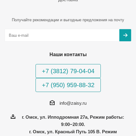
Получайте рекомендации и выгодные предложения на почту
Наши контакты
+7 (3812) 79-04-04
+7 (950) 959-88-32
info@zaisy.ru
г. Омск, ул. Ипподромная 27а, Режим работы:
9:00−20:00.
г. Омск, ул. Красный Путь 105 В. Режим