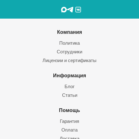
Компания
Политика
Сотрудники
Лицензии и сертификаты
Информация
Блог
Статьи
Помощь
Гарантия
Оплата
Доставка