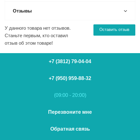
Отзывы
У данного товара нет отзывов.
Оставить отзыв
Станьте первым, кто оставил
отзыв об этом товаре!
+7 (3812) 79-04-04
+7 (950) 959-88-32
(09:00 - 20:00)
Перезвоните мне
Обратная связь