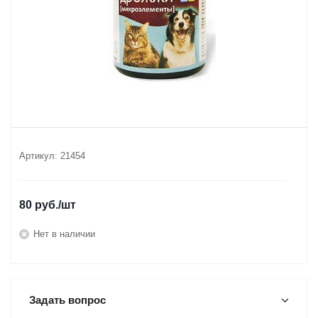
Артикул:
21454
80
руб.
/шт
Нет в наличии
Задать вопрос