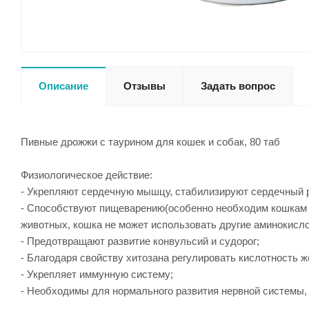
Описание
Отзывы
Задать вопрос
Пивные дрожжи с таурином для кошек и собак, 80 таб
Физиологическое действие:
- Укрепляют сердечную мышцу, стабилизируют сердечный 
- Способствуют пищеварению(особенно необходим кошкам д
животных, кошка не может использовать другие аминокисл
- Предотвращают развитие конвульсий и судорог;
- Благодаря свойству хитозана регулировать кислотность ж
- Укрепляет иммунную систему;
- Необходимы для нормального развития нервной системы, 