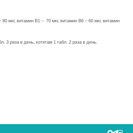
– 80 мкг, витамин В1 – 70 мкг, витамин В6 – 60 мкг, витамин
 3 раза в день, котятам 1 табл. 2 раза в день.