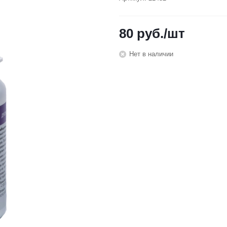
80
руб.
/шт
Нет в наличии