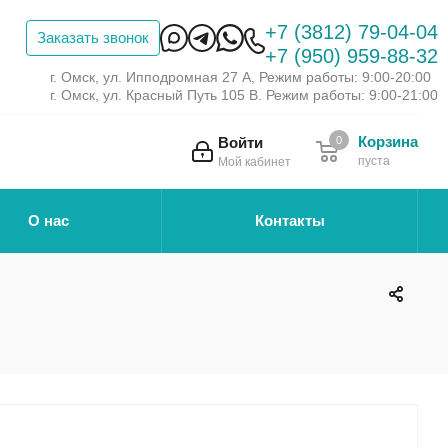
+7 (3812) 79-04-04
Заказать звонок
+7 (950) 959-88-32
г. Омск, ул. Ипподромная 27 А, Режим работы: 9:00-20:00
г. Омск, ул. Красный Путь 105 В. Режим работы: 9:00-21:00
Корзина
Войти
0
пуста
Мой кабинет
О нас
Контакты