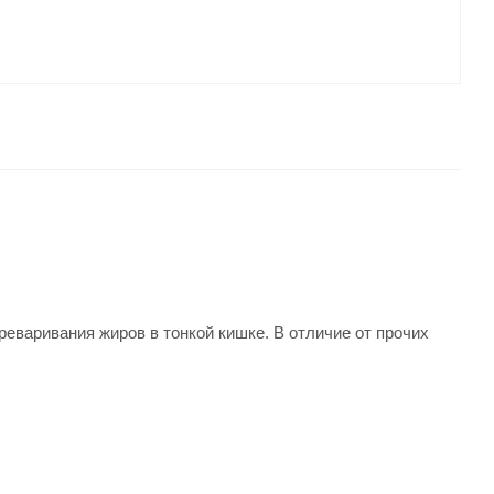
варивания жиров в тонкой кишке. В отличие от прочих