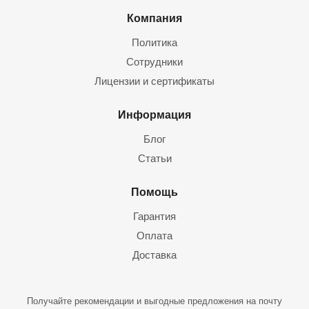
Компания
Политика
Сотрудники
Лицензии и сертификаты
Информация
Блог
Статьи
Помощь
Гарантия
Оплата
Доставка
Получайте рекомендации и выгодные предложения на почту