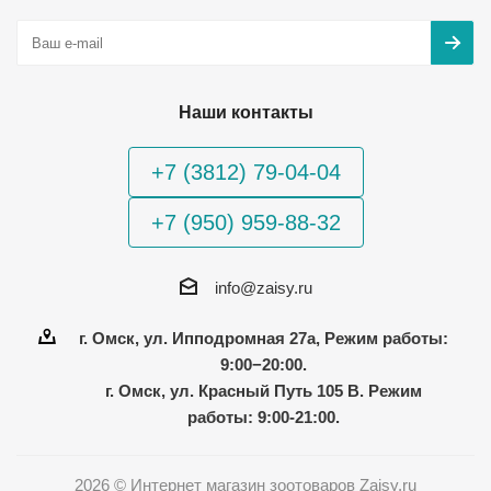
Наши контакты
+7 (3812) 79-04-04
+7 (950) 959-88-32
info@zaisy.ru
г. Омск, ул. Ипподромная 27а, Режим работы:
9:00−20:00.
г. Омск, ул. Красный Путь 105 В. Режим
работы: 9:00-21:00.
2026 © Интернет магазин зоотоваров Zaisy.ru