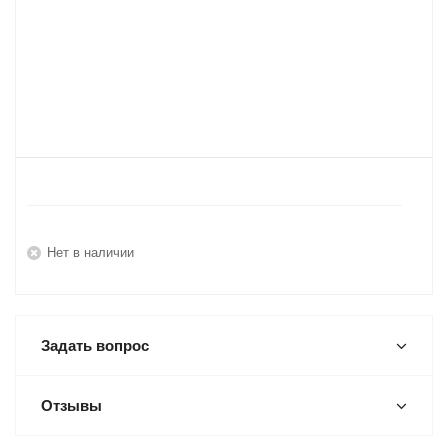
Нет в наличии
Задать вопрос
Отзывы