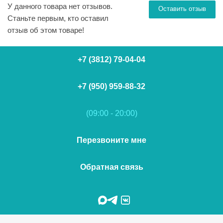
У данного товара нет отзывов.
Оставить отзыв
Станьте первым, кто оставил
отзыв об этом товаре!
+7 (3812) 79-04-04
+7 (950) 959-88-32
(09:00 - 20:00)
Перезвоните мне
Обратная связь