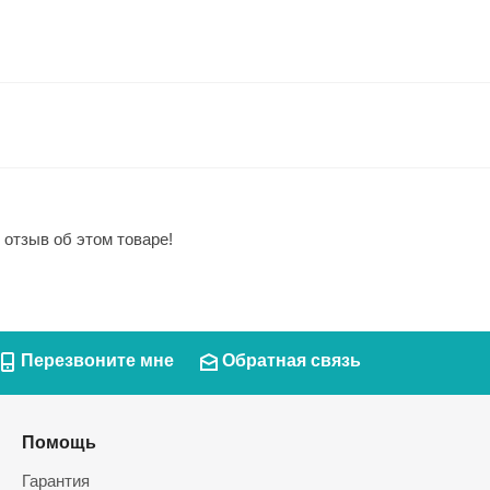
 отзыв об этом товаре!
Перезвоните мне
Обратная связь
Помощь
Гарантия