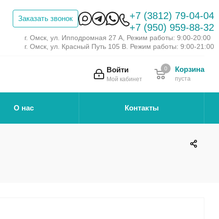
+7 (3812) 79-04-04
Заказать звонок
+7 (950) 959-88-32
г. Омск, ул. Ипподромная 27 А, Режим работы: 9:00-20:00
г. Омск, ул. Красный Путь 105 В. Режим работы: 9:00-21:00
Корзина
Войти
0
пуста
Мой кабинет
О нас
Контакты