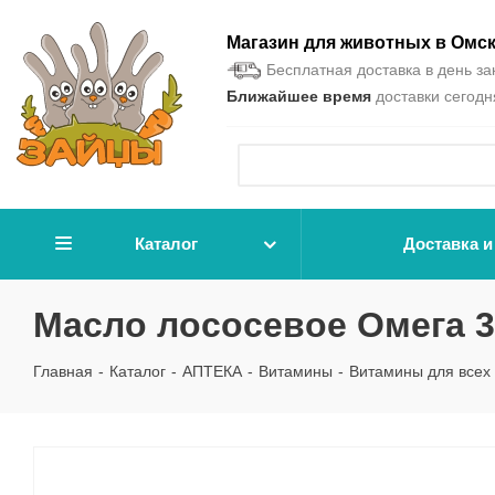
Магазин для животных в Омс
Бесплатная доставка в день зак
Ближайшее время
доставки сегодня
Каталог
Доставка и
Масло лососевое Омега 3
Главная
-
Каталог
-
АПТЕКА
-
Витамины
-
Витамины для всех