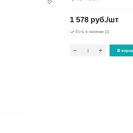
1 578
руб.
/шт
Есть в наличии
(1)
В корз