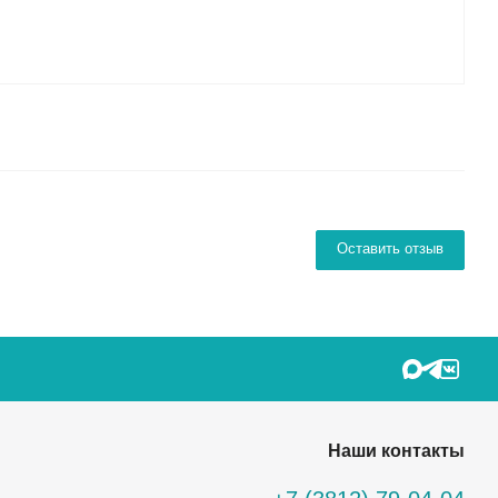
Оставить отзыв
Наши контакты